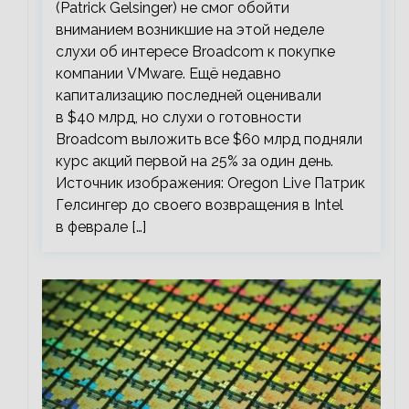
(Patrick Gelsinger) не смог обойти
вниманием возникшие на этой неделе
слухи об интересе Broadcom к покупке
компании VMware. Ещё недавно
капитализацию последней оценивали
в $40 млрд, но слухи о готовности
Broadcom выложить все $60 млрд подняли
курс акций первой на 25% за один день.
Источник изображения: Oregon Live Патрик
Гелсингер до своего возвращения в Intel
в феврале […]