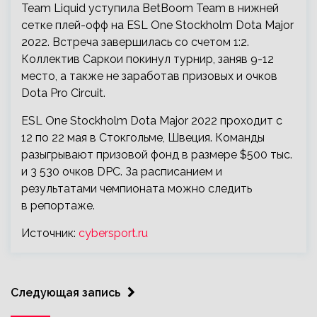
Team Liquid уступила BetBoom Team в нижней
сетке плей-офф на ESL One Stockholm Dota Major
2022. Встреча завершилась со счетом 1:2.
Коллектив Саркои покинул турнир, заняв 9-12
место, а также не заработав призовых и очков
Dota Pro Circuit.
ESL One Stockholm Dota Major 2022 проходит с
12 по 22 мая в Стокгольме, Швеция. Команды
разыгрывают призовой фонд в размере $500 тыс.
и 3 530 очков DPC. За расписанием и
результатами чемпионата можно следить
в репортаже.
Источник:
cybersport.ru
Следующая запись