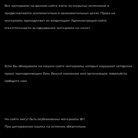
Все материалы на данном сайте взяты из открытых источников и
предоставляются исключительно в ознакомительных целях. Права на
материалы принадлежат их владельцам. Администрация сайта
ответственности за содержание материала не несет.
Если Вы обнаружили на нашем сайте материалы, которые нарушают авторские
права, принадлежащие Вам, Вашей компании или организации, пожалуйста,
сообщите нам.
На сайте могут быть опубликованы материалы 18+!
При цитировании ссылка на источник обязательна.