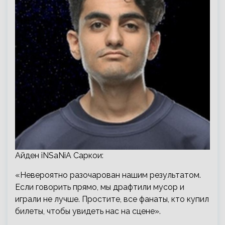
Айден iNSaNiA Саркои:
«Невероятно разочарован нашим результатом.
Если говорить прямо, мы драфтили мусор и
играли не лучше. Простите, все фанаты, кто купил
билеты, чтобы увидеть нас на сцене».