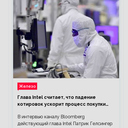
Железо
Глава Intel считает, что падение
котировок ускорит процесс покупки
мелких компаний крупными
В интервью каналу Bloomberg
действующий глава Intel Патрик Гелсингер