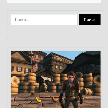
Найти: