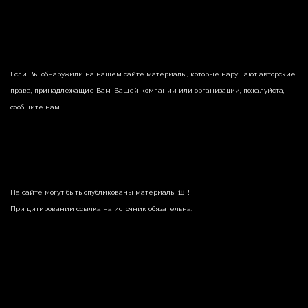
Если Вы обнаружили на нашем сайте материалы, которые нарушают авторские
права, принадлежащие Вам, Вашей компании или организации, пожалуйста,
сообщите нам.
На сайте могут быть опубликованы материалы 18+!
При цитировании ссылка на источник обязательна.