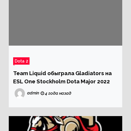
Dota 2
Team Liquid обыграла Gladiators на
ESL One Stockholm Dota Major 2022
admin
4 года назад