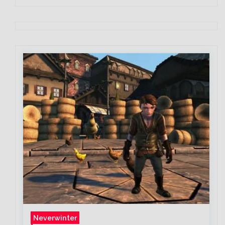
Neverwinter