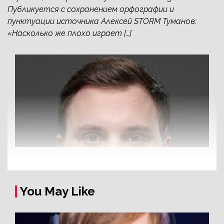
Публикуется с сохранением орфографии и
пунктуации источника Алексей STORM Туманов:
«Насколько же плохо играет […]
You May Like