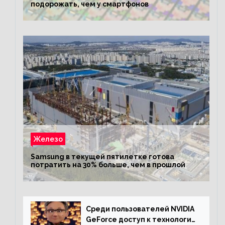
подорожать, чем у смартфонов
Железо
Samsung в текущей пятилетке готова
потратить на 30% больше, чем в прошлой
Среди пользователей NVIDIA
GeForce доступ к технологии