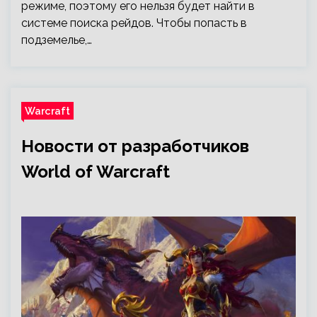
режиме, поэтому его нельзя будет найти в
системе поиска рейдов. Чтобы попасть в
подземелье,…
Warcraft
Новости от разработчиков
World of Warcraft