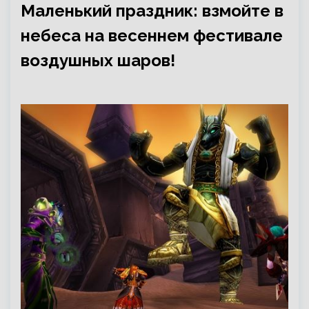
Маленький праздник: взмойте в
небеса на весеннем фестивале
воздушных шаров!