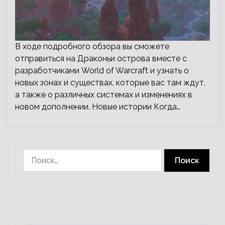
В ходе подробного обзора вы сможете
отправиться на Драконьи острова вместе с
разработчиками World of Warcraft и узнать о
новых зонах и существах, которые вас там ждут,
а также о различных системах и изменениях в
новом дополнении. Новые истории Когда…
Найти: