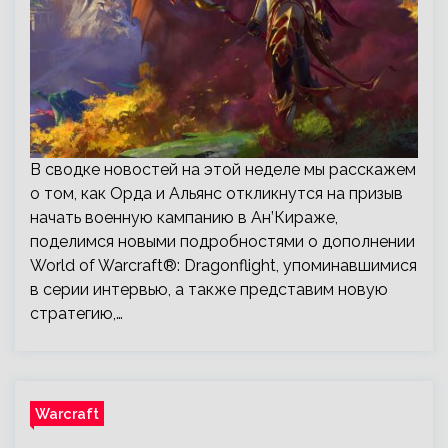
В сводке новостей на этой неделе мы расскажем
о том, как Орда и Альянс откликнутся на призыв
начать военную кампанию в Ан’Кираже,
поделимся новыми подробностями о дополнении
World of Warcraft®: Dragonflight, упоминавшимися
в серии интервью, а также представим новую
стратегию,…
Warcraft