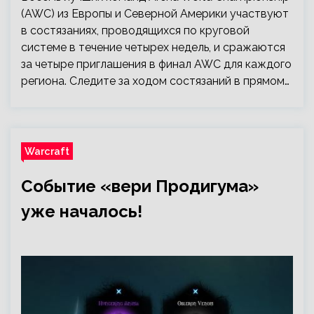
(AWC) из Европы и Северной Америки участвуют
в состязаниях, проводящихся по круговой
системе в течение четырех недель, и сражаются
за четыре приглашения в финал AWC для каждого
региона. Следите за ходом состязаний в прямом…
Warcraft
Событие «вери Продигума»
уже началось!