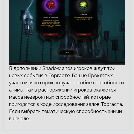
В дополнении Shadowlands игроков ждут три
новых события в Торгасте, Башне Проклятых,
участники которых получат особые способности
анимы. Так в распоряжении игроков окажется
масса невероятных способностей, которые
пригодятся в ходе исследования залов Торгаста.
Если выбрать тематическую способность анимы
в начале…