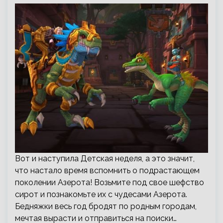
Вот и наступила Детская неделя, а это значит,
что настало время вспомнить о подрастающем
поколении Азерота! Возьмите под свое шефство
сирот и познакомьте их с чудесами Азерота.
Бедняжки весь год бродят по родным городам,
мечтая вырасти и отправиться на поиски…