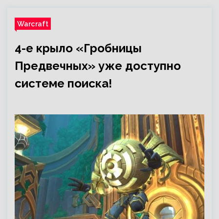
Warcraft
4-е крыло «Гробницы
Предвечных» уже доступно
системе поиска!