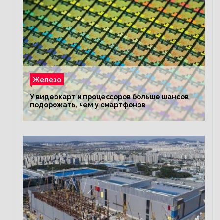
Железо
У видеокарт и процессоров больше шансов
подорожать, чем у смартфонов