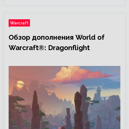
Warcraft
Обзор дополнения World of
Warcraft®: Dragonflight