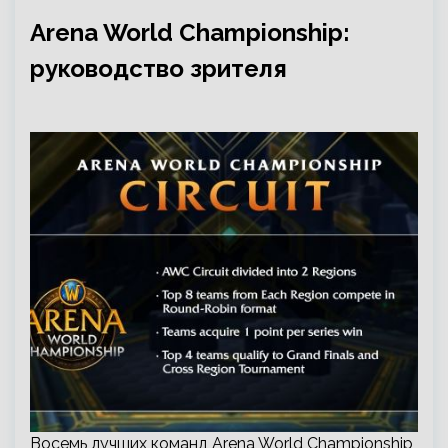
Arena World Championship:
руководство зрителя
Восемь лучших команд Arena World Championship