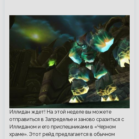
Иллидан ждет! На этой неделе вы можете
отправиться в Запределье и заново сразиться с
Иллиданом и его приспешниками в «Черном
храме». Этот рейд предлагается в обычном