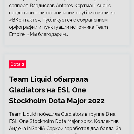
саппорт Владислав Antares Кертман. Анонс
представители организации опубликовали во
«ВКонтакте». Публикуется с сохранением
орфографии и пунктуации источника Team
Empire: «Мы благодарим…
Dota 2
Team Liquid обыграла
Gladiators на ESL One
Stockholm Dota Major 2022
Team Liquid победила Gladiators в группе В на
ESL One Stockholm Dota Major 2022. Коллектив
Айдена iNSaNiA Саркои заработал два балла. За