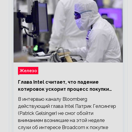
Железо
Глава Intel считает, что падение
котировок ускорит процесс покупки
мелких компаний крупными
В интервью каналу Bloomberg
действующий глава Intel Патрик Гелсингер
(Patrick Gelsinger) не смог обойти
вниманием возникшие на этой неделе
слухи об интересе Broadcom к покупке