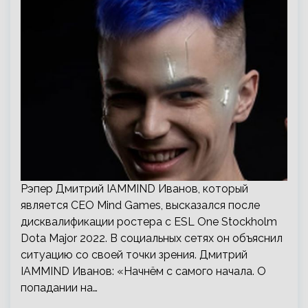
Рэпер Дмитрий IAMMIND Иванов, который
является СЕО Mind Games, высказался после
дисквалификации ростера с ESL One Stockholm
Dota Major 2022. В социальных сетях он объяснил
ситуацию со своей точки зрения. Дмитрий
IAMMIND Иванов: «Начнём с самого начала. О
попадании на…