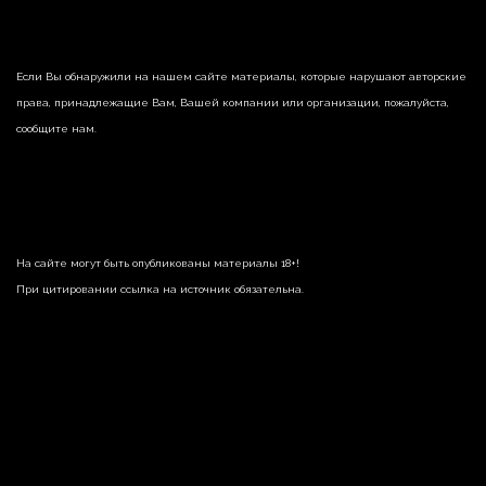
Если Вы обнаружили на нашем сайте материалы, которые нарушают авторские
права, принадлежащие Вам, Вашей компании или организации, пожалуйста,
сообщите нам.
На сайте могут быть опубликованы материалы 18+!
При цитировании ссылка на источник обязательна.