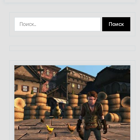
Найти: