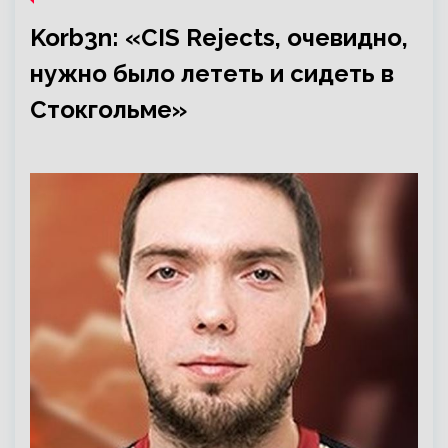
Korb3n: «CIS Rejects, очевидно,
нужно было лететь и сидеть в
Стокгольме»