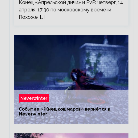
Конец «Апрельской дичи» и PvP: четверг, 14
апреля, 17:30 по московскому времени
Похоже, […]
Neverwinter
Событие «Жнец кошмаров» вернётся в
Neverwinter