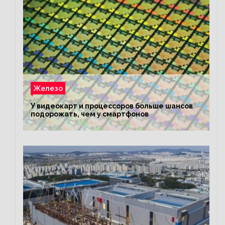
Железо
У видеокарт и процессоров больше шансов
подорожать, чем у смартфонов