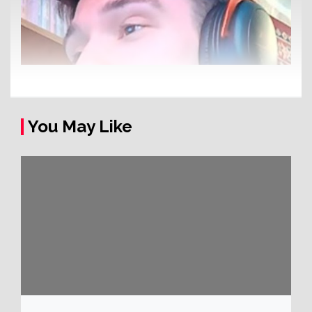
You May Like