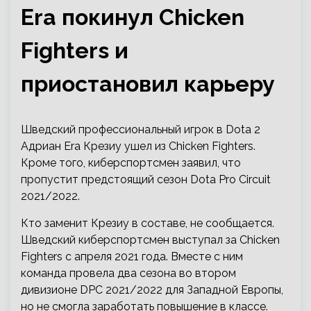
Era покинул Chicken
Fighters и
приостановил карьеру
Шведский профессиональный игрок в Dota 2
Адриан Era Крезиу ушел из Chicken Fighters.
Кроме того, киберспортсмен заявил, что
пропустит предстоящий сезон Dota Pro Circuit
2021/2022.
Кто заменит Крезиу в составе, не сообщается.
Шведский киберспортсмен выступал за Chicken
Fighters с апреля 2021 года. Вместе с ним
команда провела два сезона во втором
дивизионе DPC 2021/2022 для Западной Европы,
но не смогла заработать повышение в классе.