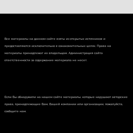
Все материалы на данном сайте взяты из открытых источников и
предоставляются исключительно в ознакомительных целях. Права на
материалы принадлежат их владельцам. Администрация сайта
ответственности за содержание материала не несет.
Если Вы обнаружили на нашем сайте материалы, которые нарушают авторские
права, принадлежащие Вам, Вашей компании или организации, пожалуйста,
сообщите нам.