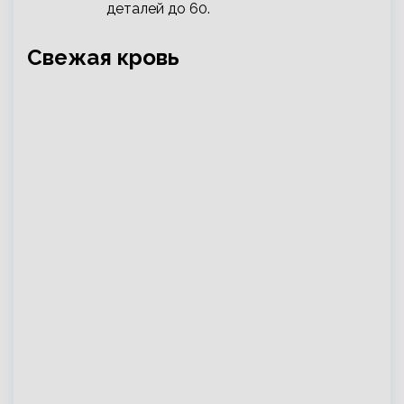
деталей до 60.
Свежая кровь