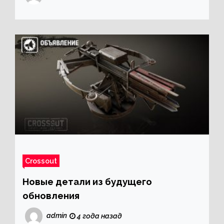
Crossout
Новые детали из будущего
обновления
admin
4 года назад