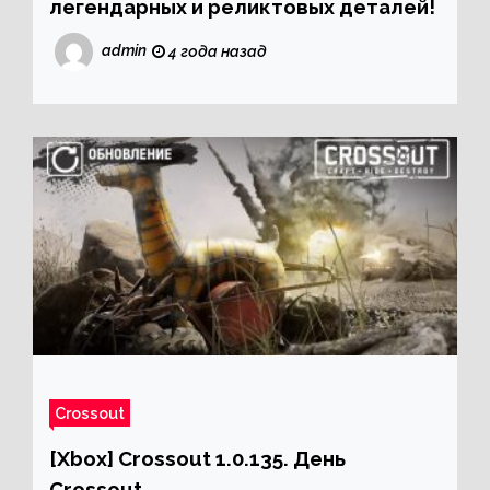
легендарных и реликтовых деталей!
admin
4 года назад
Crossout
[Xbox] Crossout 1.0.135. День
Crossout