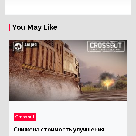
You May Like
Crossout
Снижена стоимость улучшения