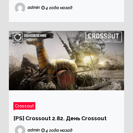
admin
4 года назад
Crossout
[PS] Crossout 2.82. День Crossout
admin
4 года назад