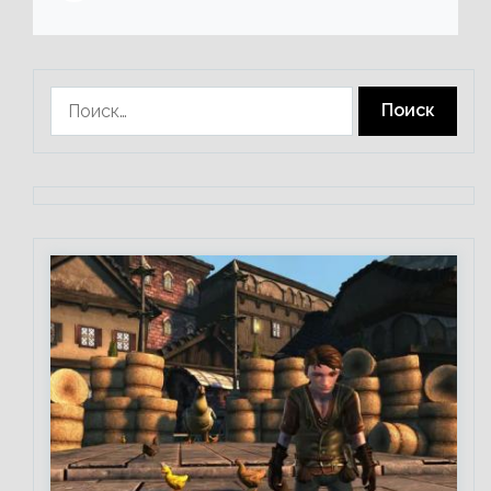
Найти: