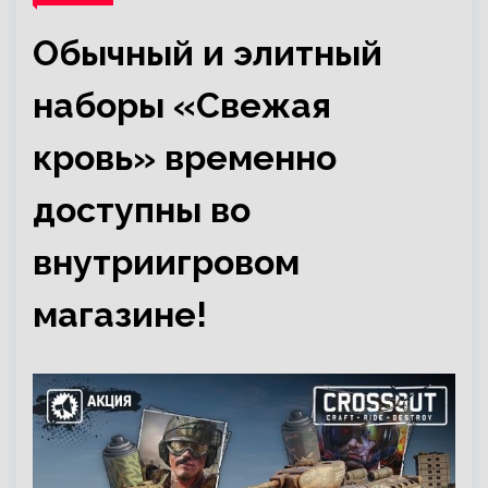
Обычный и элитный
наборы «Свежая
кровь» временно
доступны во
внутриигровом
магазине!