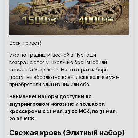
Всем привет!
Уже по традиции, весной в Пустоши
возвращаются уникальные бронемобили
сержанта Узарского. На этот раз наборы
доступны абсолютно всем, даже если вы уже
приобретали один из них или оба.
Внимание! Наборы доступны во
внутриигровом магазине и только за
кросскроны с 11 мая, 13:00 МСК, по 31 мая,
20:00 МСК.
Свежая кровь (Элитный набор)