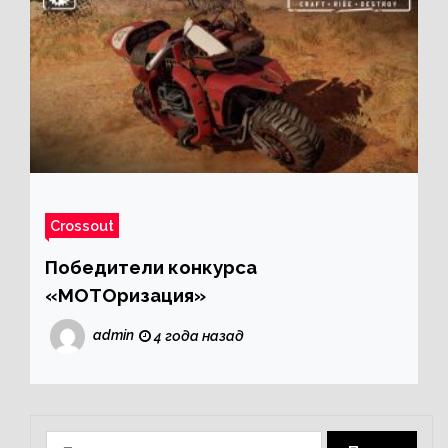
Crossout
Победители конкурса
«МОТОризация»
admin
4 года назад
Найти: