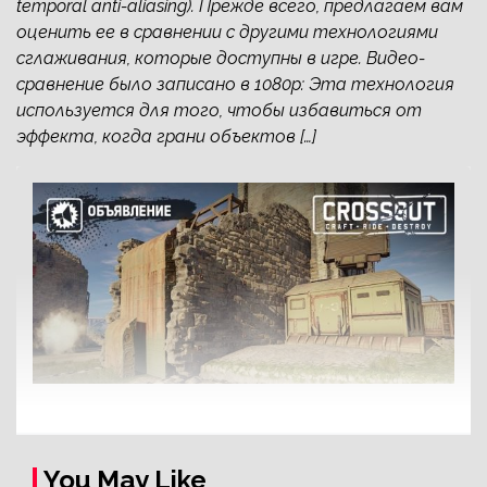
temporal anti-aliasing). Прежде всего, предлагаем вам
оценить ее в сравнении с другими технологиями
сглаживания, которые доступны в игре. Видео-
сравнение было записано в 1080p: Эта технология
используется для того, чтобы избавиться от
эффекта, когда грани объектов […]
You May Like