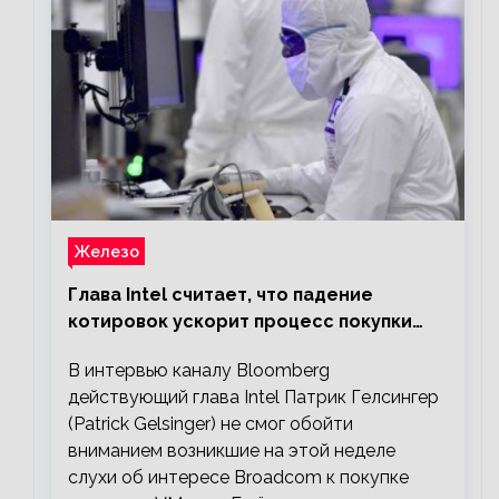
Железо
Глава Intel считает, что падение
котировок ускорит процесс покупки
мелких компаний крупными
В интервью каналу Bloomberg
действующий глава Intel Патрик Гелсингер
(Patrick Gelsinger) не смог обойти
вниманием возникшие на этой неделе
слухи об интересе Broadcom к покупке