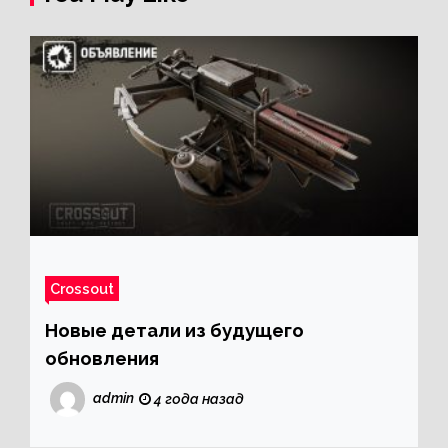
Crossout
Новые детали из будущего
обновления
admin
4 года назад