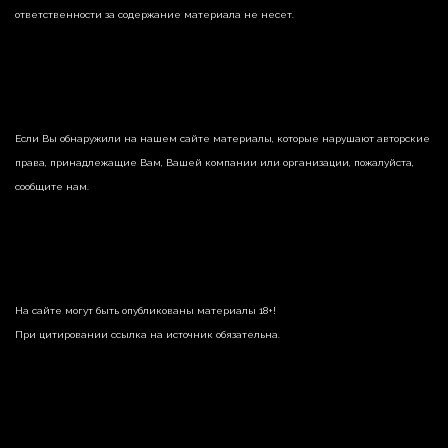
ответственности за содержание материала не несет.
Если Вы обнаружили на нашем сайте материалы, которые нарушают авторские
права, принадлежащие Вам, Вашей компании или организации, пожалуйста,
сообщите нам.
На сайте могут быть опубликованы материалы 18+!
При цитировании ссылка на источник обязательна.