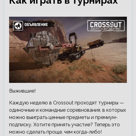
Как играть в турнирах
Выжившие!
Каждую неделю в Crossout проходят турниры —
одиночные и командные соревнования, в которых
можно выиграть ценные предметы и премиум-
подписку. Хотите принять участие? Теперь это
можно сделать проще, чем когда-либо!