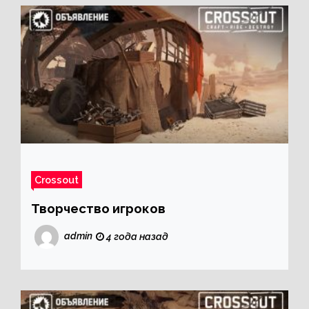
Crossout
Творчество игроков
admin
4 года назад