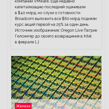
компании VMware. Ещё недавно
капитализацию последней оценивали
в $40 млрд, но слухи о готовности
Broadcom выложить все $60 млрд подняли
курс акций первой на 25% за один день.
Источник изображения: Oregon Live Патрик
Гелсингер до своего возвращения в Intel
в феврале […]
Железо