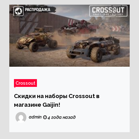
Crossout
Скидки на наборы Crossout в
магазине Gaijin!
admin
4 года назад