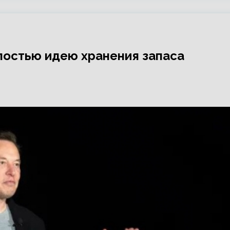
постью идею хранения запаса