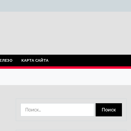
ЕЛЕЗО
КАРТА САЙТА
Найти: