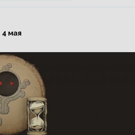
 4 мая