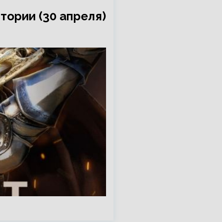
тории (30 апреля)