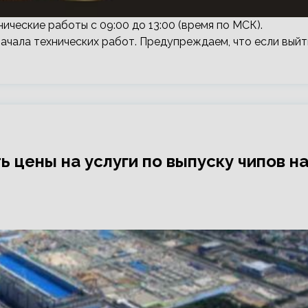
нические работы с 09:00 до 13:00 (время по МСК).
начала технических работ. Предупреждаем, что если выйт
 цены на услуги по выпуску чипов н