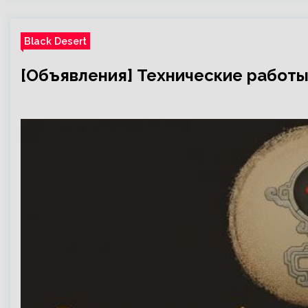
Black Desert
[Объявления] Технические работы