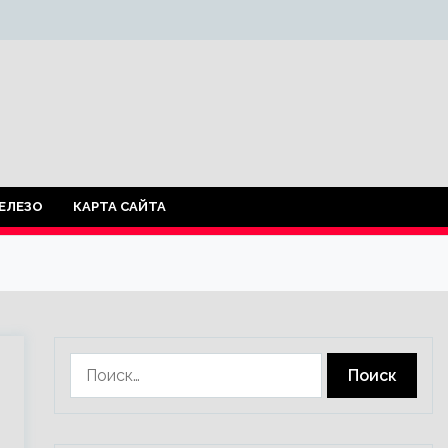
ЕЛЕЗО
КАРТА САЙТА
Найти: