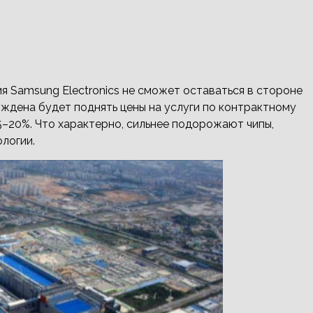
я Samsung Electronics не сможет оставаться в стороне
уждена будет поднять цены на услуги по контрактному
5–20%. Что характерно, сильнее подорожают чипы,
логии.