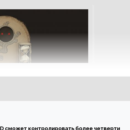
MD сможет контролировать более четверти