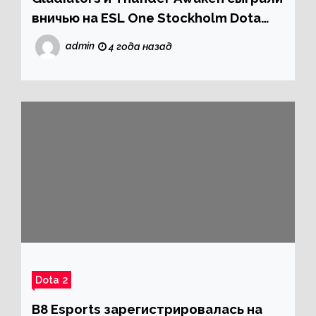
вничью на ESL One Stockholm Dota
Major 2022
admin
4 года назад
Dota 2
B8 Esports зарегистрировалась на