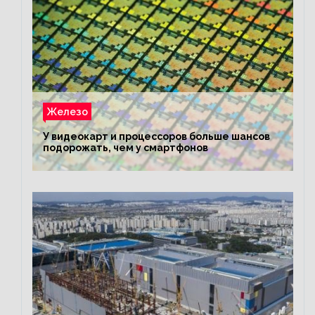
Железо
У видеокарт и процессоров больше шансов
подорожать, чем у смартфонов