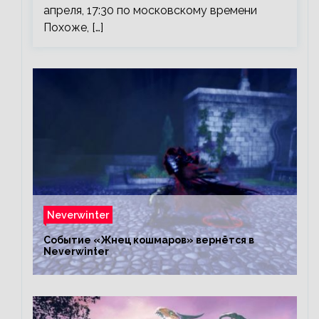
апреля, 17:30 по московскому времени
Похоже, […]
Neverwinter
Событие «Жнец кошмаров» вернётся в
Neverwinter