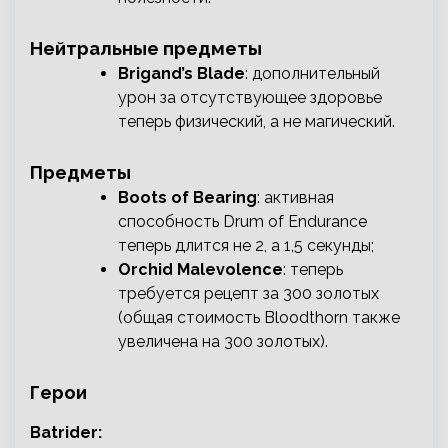
Нейтральные предметы
Brigand’s Blade
: дополнительный
урон за отсутствующее здоровье
теперь физический, а не магический.
Предметы
Boots of Bearing
: активная
способность Drum of Endurance
теперь длится не 2, а 1,5 секунды;
Orchid Malevolence
: теперь
требуется рецепт за 300 золотых
(общая стоимость Bloodthorn также
увеличена на 300 золотых).
Герои
Batrider: