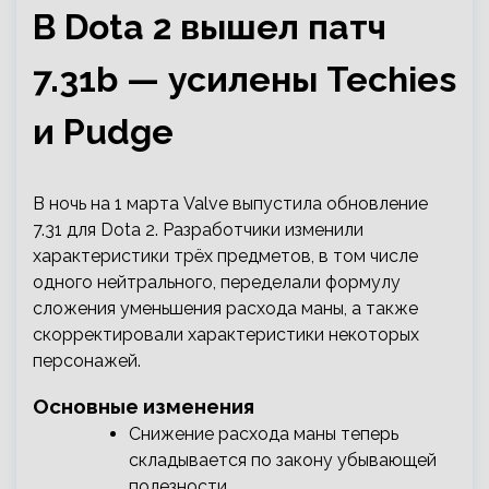
В Dota 2 вышел патч
7.31b — усилены Techies
и Pudge
В ночь на 1 марта Valve выпустила обновление
7.31 для Dota 2. Разработчики изменили
характеристики трёх предметов, в том числе
одного нейтрального, переделали формулу
сложения уменьшения расхода маны, а также
скорректировали характеристики некоторых
персонажей.
Основные изменения
Снижение расхода маны теперь
складывается по закону убывающей
полезности.