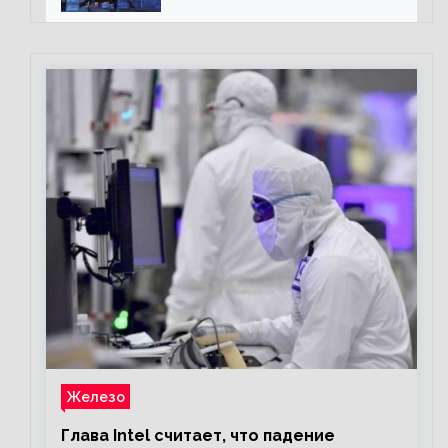
online
Железо
Глава Intel считает, что падение