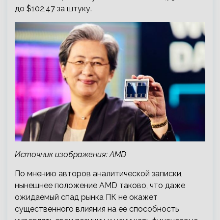
до $102,47 за штуку.
Источник изображения: AMD
По
мнению авторов аналитической записки,
нынешнее положение AMD таково, что даже
ожидаемый спад рынка ПК не окажет
существенного влияния на её способность