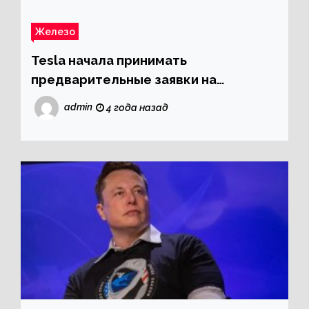
Железо
Tesla начала принимать
предварительные заявки на
электрические грузовики Semi
admin
4 года назад