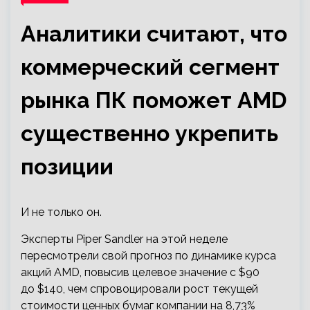
Аналитики считают, что
коммерческий сегмент
рынка ПК поможет AMD
существенно укрепить
позиции
И не только он.
Эксперты Piper Sandler на этой неделе
пересмотрели свой прогноз по динамике курса
акций AMD, повысив целевое значение с $90
до $140, чем спровоцировали рост текущей
стоимости ценных бумаг компании на 8,73%