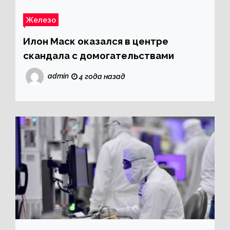
Железо
Илон Маск оказался в центре
скандала с домогательствами
admin
4 года назад