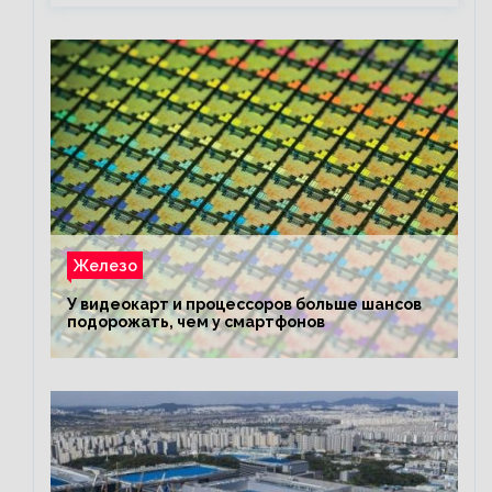
Железо
У видеокарт и процессоров больше шансов
подорожать, чем у смартфонов