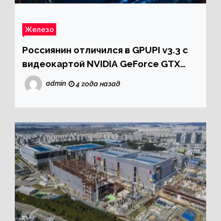
Железо
Россиянин отличился в GPUPI v3.3 с
видеокартой NVIDIA GeForce GTX
1050
admin
4 года назад