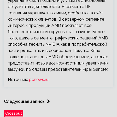
укреплять свои позиции и улучшать финансовые
результаты деятельности. В сегменте ПК
компания укрепляет позиции, особенно за счёт
коммерческих клиентов. В серверном сегменте
интерес к продукции AMD проявляет всё
большее количество крупных заказчиков. Более
того, даже в сегменте графических решений AMD
способна теснить NVIDIA как в потребительской
части рынка, так и в серверной. Покупка Xilinx
тоже не станет для AMD обременением, а только
предоставит новые возможности для увеличения
выручки, по словам представителей Piper Sandler.
Источник:
pcnews.ru
Следующая запись
Crossout