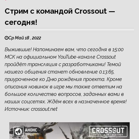
Стрим с командой Crossout —
сегодня!
Ср Май 18 , 2022
Выжившие! Напоминаем вам, что сегодня в 15:00
МСК на официальном YouTube-канале Crossout
пройдёт трансляция с разработчиками! Темой
нашего общения станет обновление 0.13.65,
приуроченное ко Дню рождения проекта. Кроме
описания новинок в игре мы также ответим на
большое количество вопросов, заданных вами в
наших соцсетях. Ждём всех в назначенное время!
Источник: crossout.net