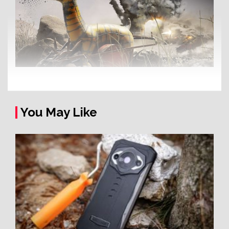
You May Like