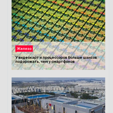
Железо
У видеокарт и процессоров больше шансов
подорожать, чем у смартфонов