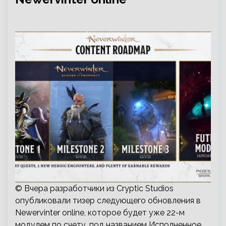
© Вчера разработчики из Cryptic Studios
опубликовали тизер следующего обновления в
Newervinter online, которое будет уже 22-м
модулем по счету, под названием Исполненное