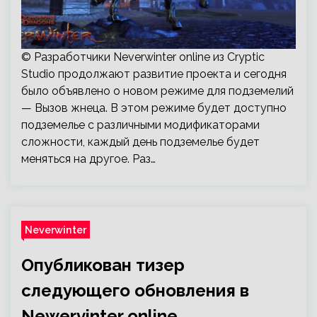
© Разработчики Neverwinter online из Cryptic
Studio продолжают развитие проекта и сегодня
было объявлено о новом режиме для подземелий
— Вызов жнеца. В этом режиме будет доступно
подземелье с различными модификаторами
сложности, каждый день подземелье будет
меняться на другое. Раз…
Neverwinter
Опубликован тизер
следующего обновления в
Newervinter online