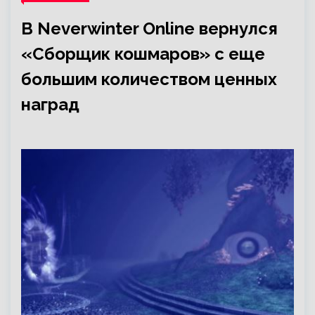
В Neverwinter Online вернулся
«Сборщик кошмаров» с еще
большим количеством ценных
наград