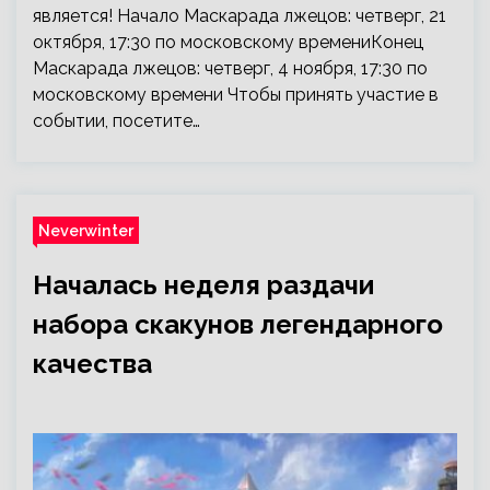
является! Начало Маскарада лжецов: четверг, 21
октября, 17:30 по московскому времениКонец
Маскарада лжецов: четверг, 4 ноября, 17:30 по
московскому времени Чтобы принять участие в
событии, посетите…
Neverwinter
Началась неделя раздачи
набора скакунов легендарного
качества