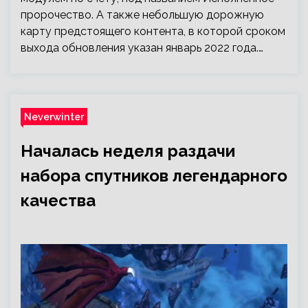
пророчество. А также небольшую дорожную
карту предстоящего контента, в которой сроком
выхода обновления указан январь 2022 года.…
Neverwinter
Началась неделя раздачи
набора спутников легендарного
качества