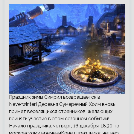
Праздник зимы Симрил возвращается в
Neverwinter! Деревня Сумеречный Холм вновь
примет веселящихся странников, желающих
принять участие в этом сезонном событии!
Начало праздника: четверг, 16 декабря, 18:30 по
московскому времениКонец праздника: четверг,