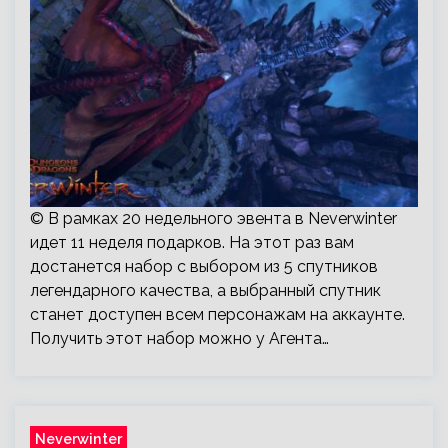
© В рамках 20 недельного эвента в Neverwinter
идет 11 неделя подарков. На этот раз вам
достанется набор с выбором из 5 спутников
легендарного качества, а выбранный спутник
станет доступен всем персонажам на аккаунте.
Получить этот набор можно у Агента…
Neverwinter