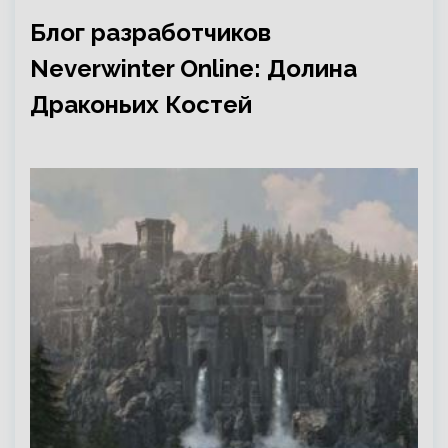
Блог разработчиков
Neverwinter Online: Долина
Драконьих Костей