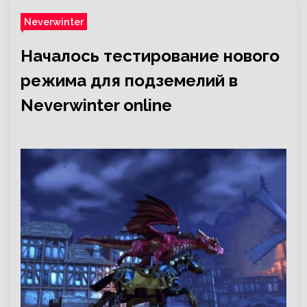
Neverwinter
Началось тестирование нового
режима для подземелий в
Neverwinter online