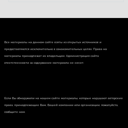
Все материалы на данном сайте взяты из открытых источников и
предоставляются исключительно в ознакомительных целях. Права на
материалы принадлежат их владельцам. Администрация сайта
ответственности за содержание материала не несет.
Если Вы обнаружили на нашем сайте материалы, которые нарушают авторские
права, принадлежащие Вам, Вашей компании или организации, пожалуйста,
сообщите нам.