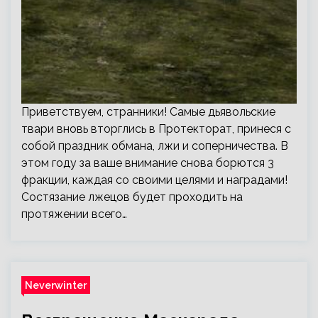
Приветствуем, странники! Самые дьявольские
твари вновь вторглись в Протекторат, принеся с
собой праздник обмана, лжи и соперничества. В
этом году за ваше внимание снова борются 3
фракции, каждая со своими целями и наградами!
Состязание лжецов будет проходить на
протяжении всего…
Neverwinter