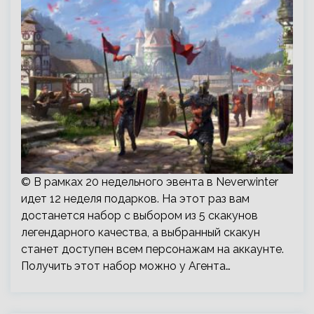
© В рамках 20 недельного эвента в Neverwinter
идет 12 неделя подарков. На этот раз вам
достанется набор с выбором из 5 скакунов
легендарного качества, а выбранный скакун
станет доступен всем персонажам на аккаунте.
Получить этот набор можно у Агента…