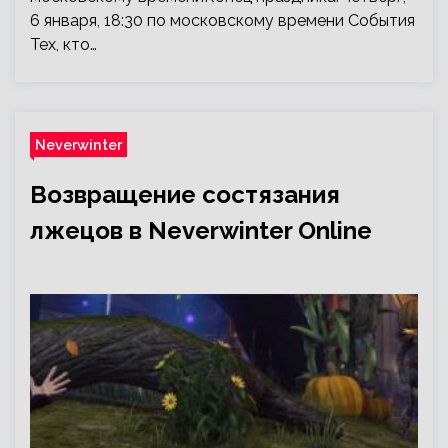
6 января, 18:30 по московскому времени События
Тех, кто…
Neverwinter
Возвращение состязания
лжецов в Neverwinter Online