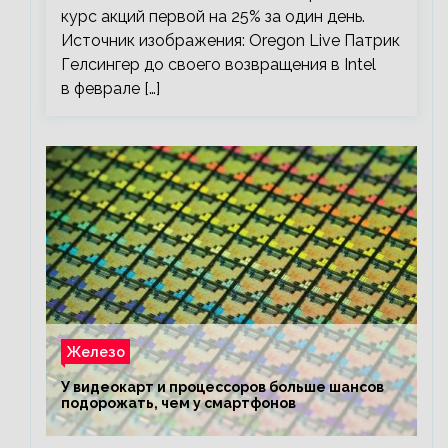
курс акций первой на 25% за один день.
Источник изображения: Oregon Live Патрик
Гелсингер до своего возвращения в Intel
в феврале […]
Железо
У видеокарт и процессоров больше шансов
подорожать, чем у смартфонов