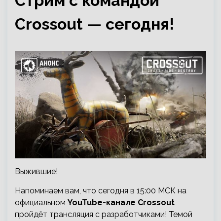
Стрим с командой
Crossout — сегодня!
Выжившие!
Напоминаем вам, что сегодня в 15:00 МСК на
официальном
YouTube-канале Crossout
пройдёт трансляция с разработчиками! Темой