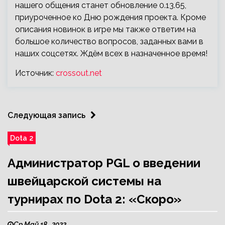
нашего общения станет обновление 0.13.65,
приуроченное ко Дню рождения проекта. Кроме
описания новинок в игре мы также ответим на
большое количество вопросов, заданных вами в
наших соцсетях. Ждём всех в назначенное время!
Источник:
crossout.net
Следующая запись
Dota 2
Администратор PGL о введении
швейцарской системы на
турнирах по Dota 2: «Скоро»
Ср Май 18 , 2022