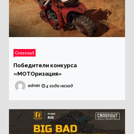
Crossout
Победители конкурса
«МОТОризация»
admin
4 года назад