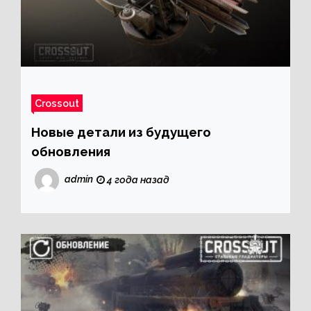
Crossout
Новые детали из будущего
обновления
admin
4 года назад