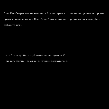
Если Вы обнаружили на нашем сайте материалы, которые нарушают авторские
права, принадлежащие Вам, Вашей компании или организации, пожалуйста,
сообщите нам.
На сайте могут быть опубликованы материалы 18+!
При цитировании ссылка на источник обязательна.