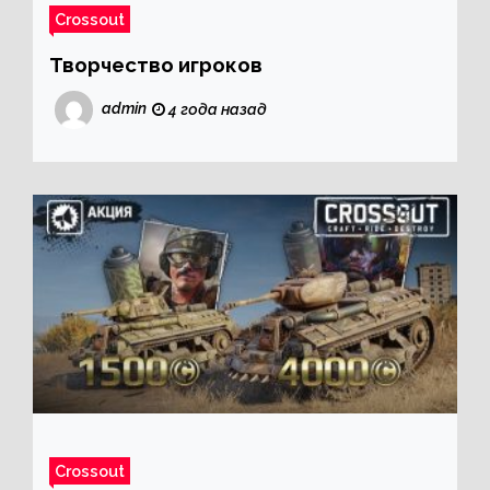
Crossout
Творчество игроков
admin
4 года назад
Crossout