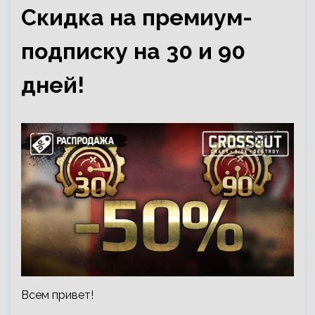
Скидка на премиум-
подписку на 30 и 90
дней!
Всем привет!