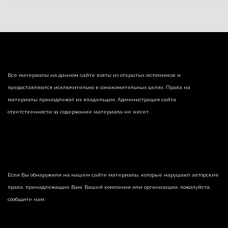
Все материалы на данном сайте взяты из открытых источников и
предоставляются исключительно в ознакомительных целях. Права на
материалы принадлежат их владельцам. Администрация сайта
ответственности за содержание материала не несет.
Если Вы обнаружили на нашем сайте материалы, которые нарушают авторские
права, принадлежащие Вам, Вашей компании или организации, пожалуйста,
сообщите нам.