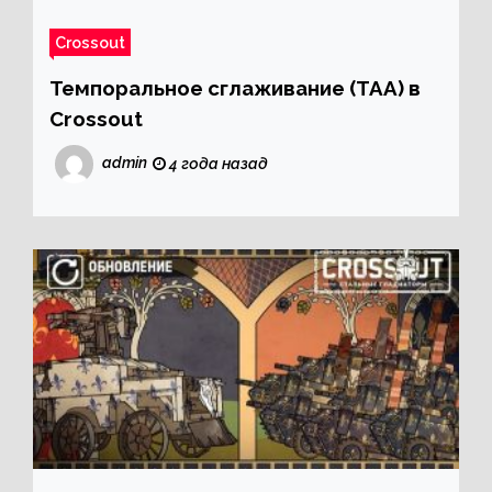
Crossout
Темпоральное сглаживание (TAA) в
Crossout
admin
4 года назад