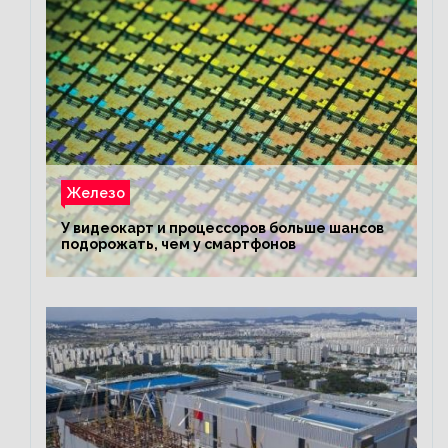
Железо
У видеокарт и процессоров больше шансов
подорожать, чем у смартфонов