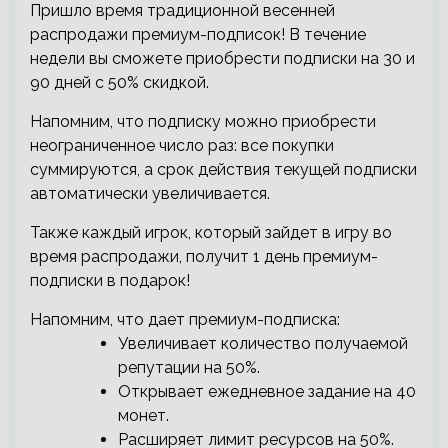
Пришло время традиционной весенней
распродажи премиум-подписок! В течение
недели вы сможете приобрести подписки на 30 и
90 дней с 50% скидкой.
Напомним, что подписку можно приобрести
неограниченное число раз: все покупки
суммируются, а срок действия текущей подписки
автоматически увеличивается.
Также каждый игрок, который зайдет в игру во
время распродажи, получит 1 день премиум-
подписки в подарок!
Напомним, что дает премиум-подписка:
Увеличивает количество получаемой
репутации на 50%.
Открывает ежедневное задание на 40
монет.
Расширяет лимит ресурсов на 50%.