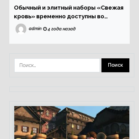
Обычный и элитный наборы «Свежая
кровь» временно доступны во
внутриигровом магазине!
admin
4 года назад
Найти: