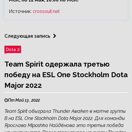
Источник:
crossout.net
Следующая запись
Dota 2
Team Spirit одержала третью
победу на ESL One Stockholm Dota
Major 2022
Пт Май 13 , 2022
Team Spirit обыграла Thunder Awaken в матче группы
В на ESL One Stockholm Dota Major 2022. Для команды
Ярослава Miposhka Найдёнова это третья победа