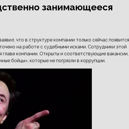
дственно занимающееся
 заявил, что в структуре компании только сейчас появитс
точено на работе с судебными исками. Сотрудники этой
 главе компании.
Открыты и соответствующие вакансии,
чные бойцы», которые не погрязли в коррупции.