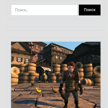
Найти: