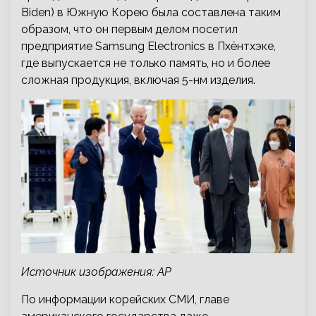
Biden) в Южную Корею была составлена таким
образом, что он первым делом посетил
предприятие Samsung Electronics в Пхёнтхэке,
где выпускается
не только память, но и более
сложная продукция, включая 5-нм изделия.
Источник изображения: AP
По информации корейских СМИ, главе