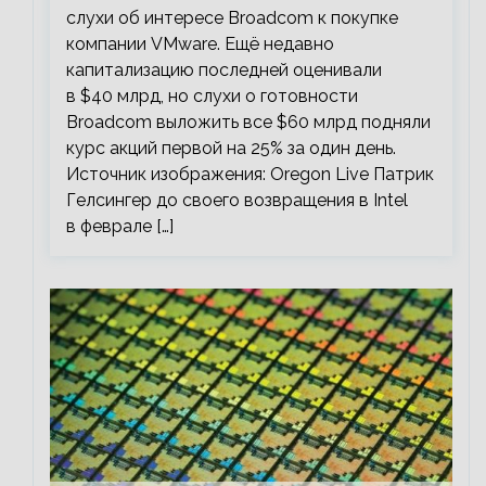
слухи об интересе Broadcom к покупке
компании VMware. Ещё недавно
капитализацию последней оценивали
в $40 млрд, но слухи о готовности
Broadcom выложить все $60 млрд подняли
курс акций первой на 25% за один день.
Источник изображения: Oregon Live Патрик
Гелсингер до своего возвращения в Intel
в феврале […]