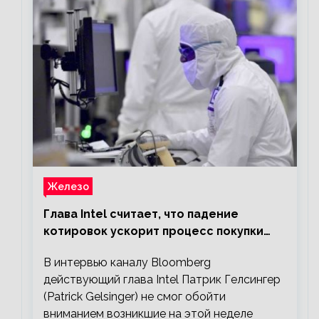
Железо
Глава Intel считает, что падение
котировок ускорит процесс покупки
мелких компаний крупными
В интервью каналу Bloomberg
действующий глава Intel Патрик Гелсингер
(Patrick Gelsinger) не смог обойти
вниманием возникшие на этой неделе