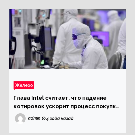
Железо
Глава Intel считает, что падение
котировок ускорит процесс покупки
мелких компаний крупными
admin
4 года назад