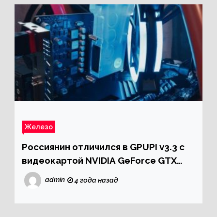
Железо
Россиянин отличился в GPUPI v3.3 с
видеокартой NVIDIA GeForce GTX
1050
admin
4 года назад