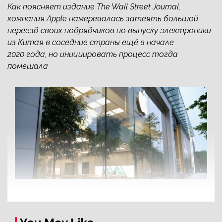
Как поясняет издание The Wall Street Journal,
компания Apple намеревалась затеять большой
переезд своих подрядчиков по выпуску электроники
из Китая в соседние страны ещё в начале
2020 года, но инициировать процесс тогда
помешала