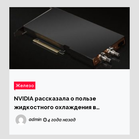
Железо
NVIDIA рассказала о пользе
жидкостного охлаждения в
серверном сегменте
admin
4 года назад