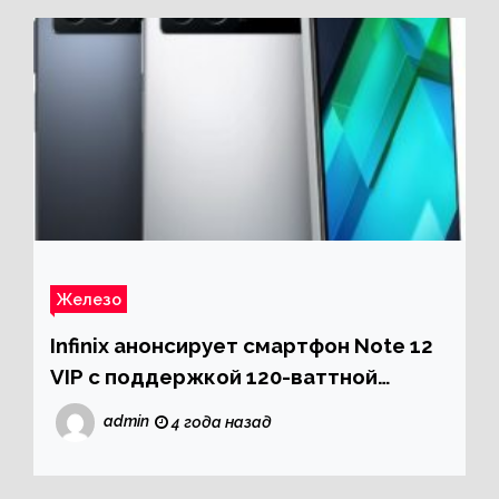
Железо
Infinix анонсирует смартфон Note 12
VIP с поддержкой 120-ваттной
зарядки Hyper Charge
admin
4 года назад