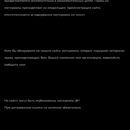
предоставляются исключительно в ознакомительных целях. Права на
материалы принадлежат их владельцам. Администрация сайта
ответственности за содержание материала не несет.
Если Вы обнаружили на нашем сайте материалы, которые нарушают авторские
права, принадлежащие Вам, Вашей компании или организации, пожалуйста,
сообщите нам.
На сайте могут быть опубликованы материалы 18+!
При цитировании ссылка на источник обязательна.