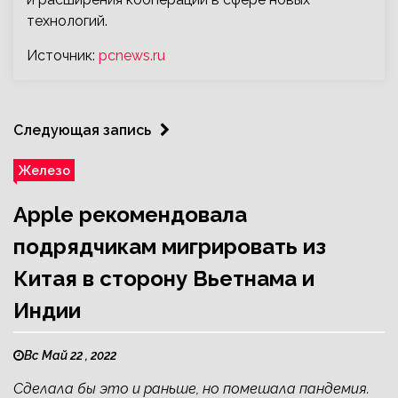
технологий.
Источник:
pcnews.ru
Следующая запись
Железо
Apple рекомендовала
подрядчикам мигрировать из
Китая в сторону Вьетнама и
Индии
Вс Май 22 , 2022
Сделала бы это и раньше, но помешала пандемия.