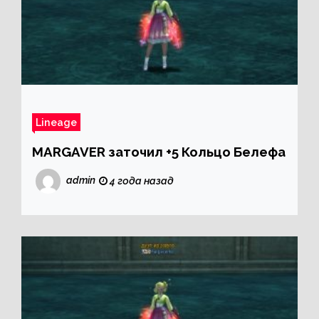
Lineage
MARGAVER заточил +5 Кольцо Белефа
admin
4 года назад