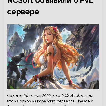
NCSoft объявили о PvE
сервере
Сегодня, 24-го мая 2022 года, NCSoft объявили,
что на одном из корейских серверов Lineage 2