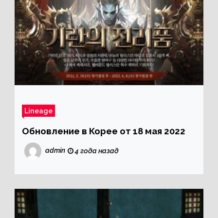
Lineage
Обновление в Корее от 18 мая 2022
admin
4 года назад