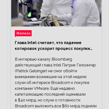
Железо
Глава Intel считает, что падение
котировок ускорит процесс покупки
мелких компаний крупными
В интервью каналу Bloomberg
действующий глава Intel Патрик Гелсингер
(Patrick Gelsinger) не смог обойти
вниманием возникшие на этой неделе
слухи об интересе Broadcom к покупке
компании VMware. Ещё недавно
капитализацию последней оценивали
в $40 млрд, но слухи о готовности
Broadcom выложить все $60 млрд подняли