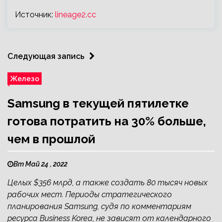
Источник:
lineage2.cc
Следующая запись
Железо
Samsung в текущей пятилетке
готова потратить на 30% больше,
чем в прошлой
Вт Май 24 , 2022
Целых $356 млрд, а также создать 80 тысяч новых
рабочих мест. Периоды стратегического
планирования Samsung, судя по комментариям
ресурса Business Korea, не зависят от календарного