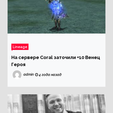
Lineage
На сервере Coral заточили +10 Венец
Героя
admin
4 года назад