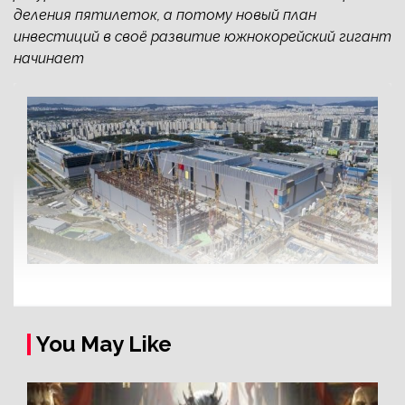
деления пятилеток, а потому новый план
инвестиций в своё развитие южнокорейский гигант
начинает
You May Like