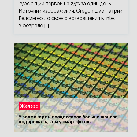
курс акций первой на 25% за один день.
Источник изображения: Oregon Live Патрик
Гелсингер до своего возвращения в Intel
в феврале […]
Железо
У видеокарт и процессоров больше шансов
подорожать, чем у смартфонов