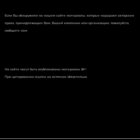
Если Вы обнаружили на нашем сайте материалы, которые нарушают авторские
права, принадлежащие Вам, Вашей компании или организации, пожалуйста,
сообщите нам.
На сайте могут быть опубликованы материалы 18+!
При цитировании ссылка на источник обязательна.