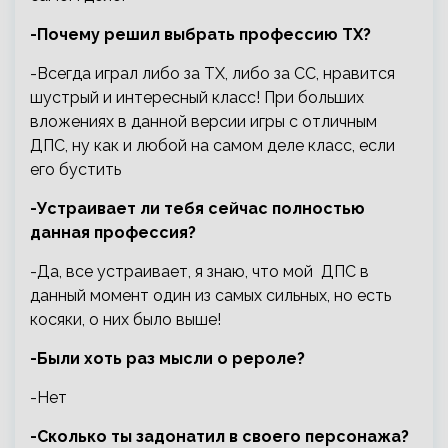
-Почему решил выбрать профессию ТХ?
-Всегда играл либо за ТХ, либо за СС, нравится
шустрый и интересный класс! При больших
вложениях в данной версии игры с отличным
ДПС, ну как и любой на самом деле класс, если
его бустить
-Устраивает ли тебя сейчас полностью
данная профессия?
-Да, все устраивает, я знаю, что мой ДПС в
данный момент один из самых сильных, но есть
косяки, о них было выше!
-Были хоть раз мысли о рероле?
-Нет
-Сколько ты задонатил в своего персонажа?