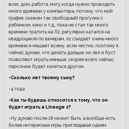
всех, дом, работа, могу когда нужно проводить
много времени у компьютера, потому, что мой
график скажем так свободный) прогулки с
ребенком, кино и т.д., пока не стал так много
времени тратить на Л2, регулярно катался на
квадроцикле по вечерам, л2 съедает очень много
времени и мешает всему, если честно, поэтому я
сейчас думаю, что делать дальше, но лвл и буст
позволяют играть меньше, скорее всего сейчас
персонаж будет качаться другом.
-Сколько лет твоему сыну?
-4 года
-Как ты будешь относится к тому, что он
будет играть в Lineage 2?
-Ну думаю после 18 может быть, а вообще есть
более интересные игры, приглядывая одним