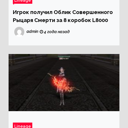
Lineage
Игрок получил Облик Совершенного
Рыцаря Смерти за 8 коробок L8000
admin
4 года назад
Lineage