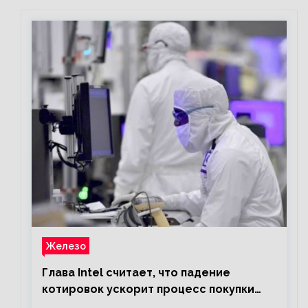
Железо
Глава Intel считает, что падение
котировок ускорит процесс покупки
мелких компаний крупными