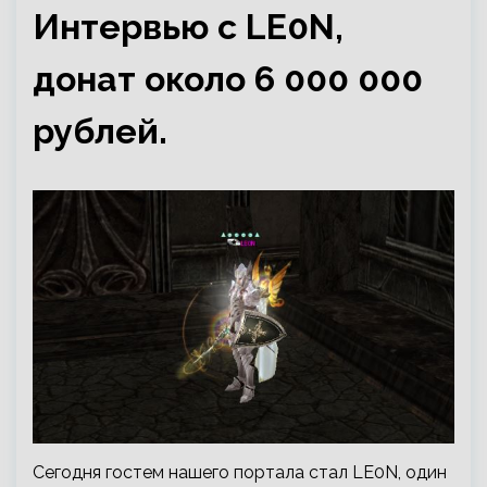
Интервью с LE0N,
донат около 6 000 000
рублей.
Сегодня гостем нашего портала стал LE0N, один