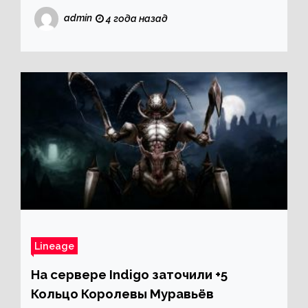
admin
4 года назад
Lineage
На сервере Indigo заточили +5
Кольцо Королевы Муравьёв