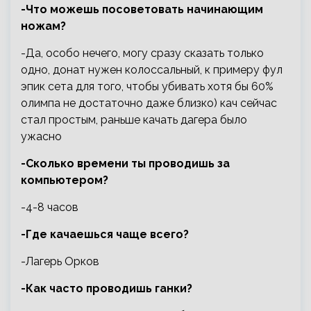
-Что можешь посоветовать начинающим
ножам?
-Да, особо нечего, могу сразу сказать только
одно, донат нужен колоссальный, к примеру фул
эпик сета для того, чтобы убивать хотя бы 60%
олимпа не достаточно даже близко) кач сейчас
стал простым, раньше качать дагера было
ужасно
-Сколько времени ты проводишь за
компьютером?
-4-8 часов
-Где качаешься чаще всего?
-Лагерь Орков
-Как часто проводишь ганки?