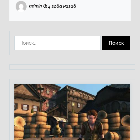
admin
4 года назад
Найти: