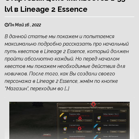
lvl в Lineage 2 Essence
Пн Май 16 , 2022
В данной статье мы покажем и попытаемся
максимально подробно рассказать про начальный
путь квестов в Lineage 2 Essence, который должен
пройти абсолютно каждый. Но перед началом
квестов мы покажем необходимые действия для
новичков. После того, как Вы создали своего
персонажа в Lineage 2 Essence, жмём по кнопке
"Магазин", переходим во […]