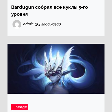
Bardugun собрал все куклы 5-го
уровня
admin
4 года назад
Lineage