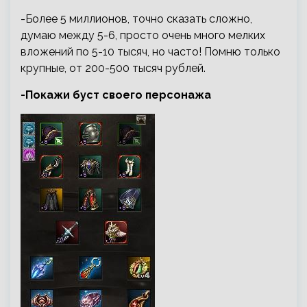
-Более 5 миллионов, точно сказать сложно,
думаю между 5-6, просто очень много мелких
вложений по 5-10 тысяч, но часто! Помню только
крупные, от 200-500 тысяч рублей.
-Покажи буст своего персонажа