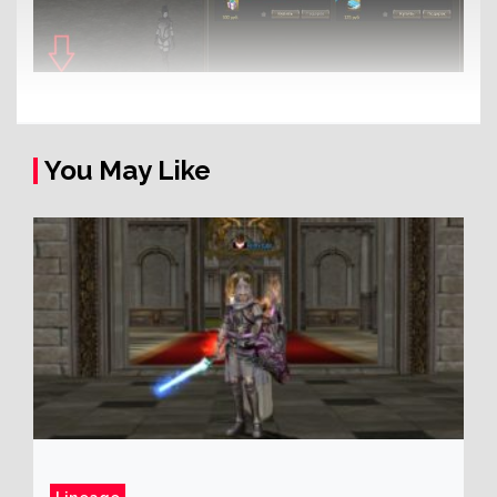
You May Like