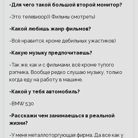
-Для чего такой большой второй монитор?
-Это телевизор)) Фильмы смотреть)
-Какой любишь жанр фильмов?
-Всё нравится, кроме дебильных ужастиков)
-Какую музыку предпочитаешь?
-Так же, как и с фильмами, всё кроме тупого
рэпчика. Вообще редко слушаю музыку, только
когда еду на работу в машине.
-Какой у тебя автомобиль?
-BMW 530
-Расскажи чем занимаешься в реальной
жизни?
-У меня металлоторгующая фирма. Да все как у