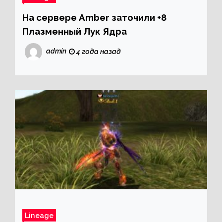
На сервере Amber заточили +8
Плазменный Лук Ядра
admin
4 года назад
Lineage