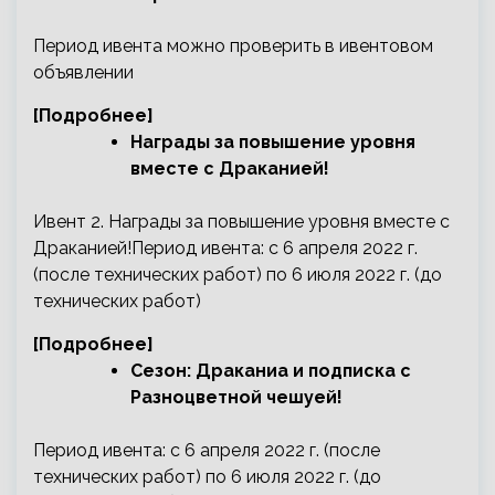
Период ивента можно проверить в ивентовом
объявлении
[Подробнее]
Награды за повышение уровня
вместе с Драканией!
Ивент 2. Награды за повышение уровня вместе с
Драканией!Период ивента: с 6 апреля 2022 г.
(после технических работ) по 6 июля 2022 г. (до
технических работ)
[Подробнее]
Сезон: Драканиа и подписка с
Разноцветной чешуей!
Период ивента: с 6 апреля 2022 г. (после
технических работ) по 6 июля 2022 г. (до