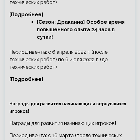
технических работ)
[Подробнее]
[Сезон: Драканиа] Особое время
повышенного опыта 24 часа в
сутки!
Период ивента: с 6 апреля 2022 г. (после
технических работ) по 6 июля 2022 г. (до
технических работ)
[Подробнее]
Награды для развития начинающих и вернувшихся
игроков!
Награды для развития начинающих игроков!
Период ивента: с 16 марта (после технических