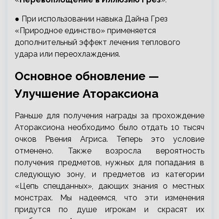
● При использовании навыка Дайна Грез
«Природное единство» применяется
дополнительный эффект лечения теплового
удара или переохлаждения.
Основное обновление —
Улучшение Атораксиона
Раньше для получения награды за прохождение
Атораксиона необходимо было отдать 10 тысяч
очков Рвения Агриса. Теперь это условие
отменено. Также возросла вероятность
получения предметов, нужных для попадания в
следующую зону, и предметов из категории
«Цепь спецданных», дающих знания о местных
монстрах. Мы надеемся, что эти изменения
придутся по душе игрокам и скрасят их