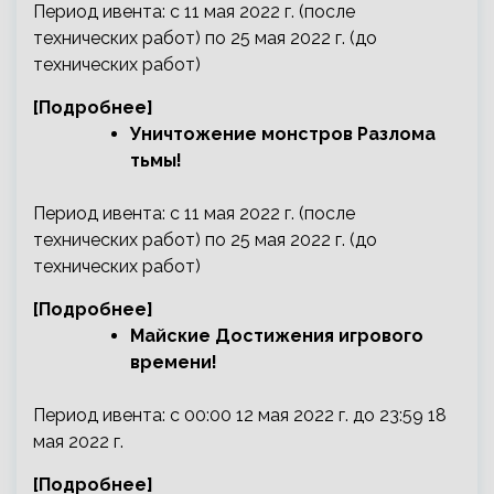
Период ивента: с 11 мая 2022 г. (после
технических работ) по 25 мая 2022 г. (до
технических работ)
[Подробнее]
Уничтожение монстров Разлома
тьмы!
Период ивента: с 11 мая 2022 г. (после
технических работ) по 25 мая 2022 г. (до
технических работ)
[Подробнее]
Майские Достижения игрового
времени!
Период ивента: с 00:00 12 мая 2022 г. до 23:59 18
мая 2022 г.
[Подробнее]