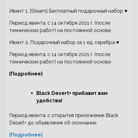
Ивент 1. [Steam] Бесплатный подарочный набор ♥
Период ивента: с 14 октября 2021 г. (после
технических работ) на постоянной основе
Ивент 2. Подарочный набор за 1 ед. серебра ♥
Период ивента: с 14 октября 2021 г. (после
технических работ) на постоянной основе
[Подробнее]
Black Desert+ прибавит вам
удобства!
Период ивента: с открытия приложения Black
Desert+ до объявления об окончании
[Подробнее]