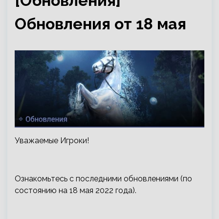
[Обновления]
Обновления от 18 мая
Уважаемые Игроки!
Ознакомьтесь с последними обновлениями (по
состоянию на 18 мая 2022 года).