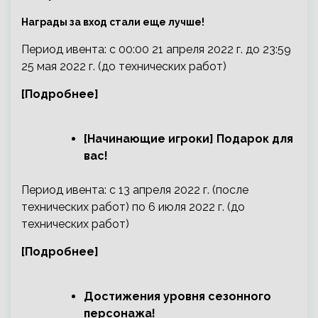
Награды за вход стали еще лучше!
Период ивента: с 00:00 21 апреля 2022 г. до 23:59
25 мая 2022 г. (до технических работ)
[Подробнее]
[Начинающие игроки] Подарок для
вас!
Период ивента: с 13 апреля 2022 г. (после
технических работ) по 6 июля 2022 г. (до
технических работ)
[Подробнее]
Достижения уровня сезонного
персонажа!