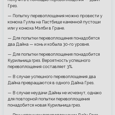
Грез.
— Попытку перевоплощения можно провести у
конюха Гуллы на Пастбище каменной пустоши
или у конюха Мэлби в Гране.
— Для попытки перевоплощения понадобятся
два Дайна — конь и кобыла 30-го уровня.
— Для попытки перевоплощения понадобится
Курильница грез. Вероятность успешного
перевоплощения составляет 3%.
— В случае успешного перевоплощения два
Дайна превращаются в одного Дайна Грез.
— В случае неудачи Дайны не исчезнут, однако
для повторной попытки перевоплощения
понадобится новая Курильница грез.