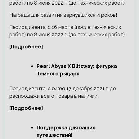
работ) по 8 июня 2022 г. (до технических работ)
Награды для развития вернувшихся игроков!
Период ивента: с 16 марта (после технических
работ) по 8 июня 2022 г. (до технических работ)
[Подробнее]
Pearl Abyss X Blitzway: фигурка
Темного рыцаря
Период ивента: с 04:00 17 декабря 2021 г. до
распродажи всего товара в наличии
[Подробнее]
Поддержка для ваших
путешествий!