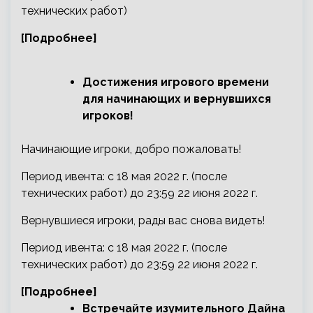
технических работ)
[Подробнее]
Достижения игрового времени
для начинающих и вернувшихся
игроков!
Начинающие игроки, добро пожаловать!
Период ивента: с 18 мая 2022 г. (после
технических работ) до 23:59 22 июня 2022 г.
Вернувшиеся игроки, рады вас снова видеть!
Период ивента: с 18 мая 2022 г. (после
технических работ) до 23:59 22 июня 2022 г.
[Подробнее]
Встречайте изумительного Дайна