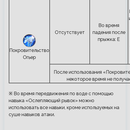
Во время
Отсутствует
падения после
прыжка: E
Покровительство
Огьер
После использования «Покровит
некоторое время не получае
※ Во время передвижения по воде с помощью
навыка «Ослепляющий рывок» можно
использовать все навыки, кроме используемых на
суше навыков атаки.