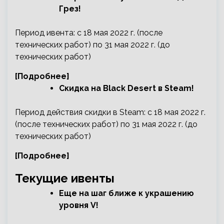
Грез!
Период ивента: с 18 мая 2022 г. (после
технических работ) по 31 мая 2022 г. (до
технических работ)
[Подробнее]
Скидка на Black Desert в Steam!
Период действия скидки в Steam: с 18 мая 2022 г.
(после технических работ) по 31 мая 2022 г. (до
технических работ)
[Подробнее]
Текущие ивенты
Еще на шаг ближе к украшению
уровня V!