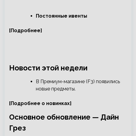
Постоянные ивенты
[Подробнее]
Новости этой недели
В Премиум-магазине (F3) появились
новые предметы.
[Подробнее о новинках]
Основное обновление — Дайн
Грез