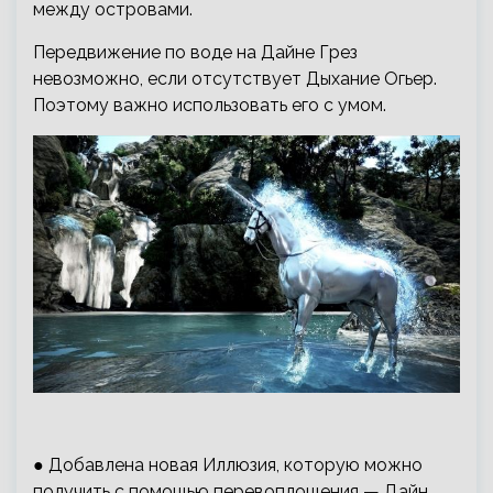
между островами.
Передвижение по воде на Дайне Грез
невозможно, если отсутствует Дыхание Огьер.
Поэтому важно использовать его с умом.
● Добавлена новая Иллюзия, которую можно
получить с помощью перевоплощения — Дайн