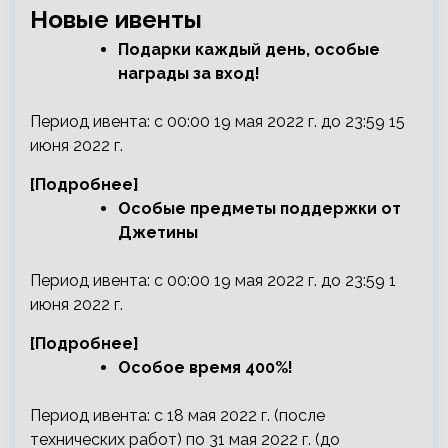
Новые ивенты
Подарки каждый день, особые
награды за вход!
Период ивента: с 00:00 19 мая 2022 г. до 23:59 15
июня 2022 г.
[Подробнее]
Особые предметы поддержки от
Джетины
Период ивента: с 00:00 19 мая 2022 г. до 23:59 1
июня 2022 г.
[Подробнее]
Особое время 400%!
Период ивента: с 18 мая 2022 г. (после
технических работ) по 31 мая 2022 г. (до