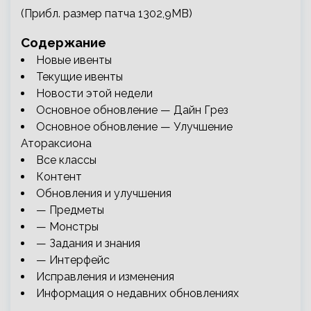
(Прибл. размер патча 1302,9MB)
Содержание
Новые ивенты
Текущие ивенты
Новости этой недели
Основное обновление — Дайн Грез
Основное обновление — Улучшение
Атораксиона
Все классы
Контент
Обновления и улучшения
— Предметы
— Монстры
— Задания и знания
— Интерфейс
Исправления и изменения
Информация о недавних обновлениях