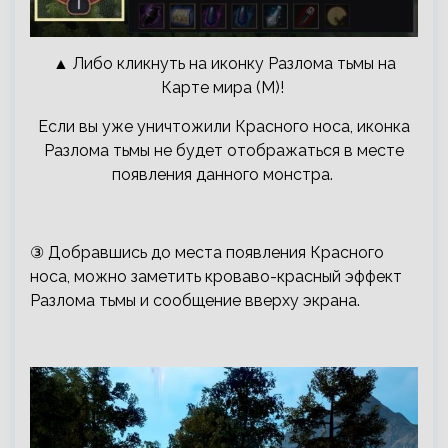
▲ Либо кликнуть на иконку Разлома тьмы на
Карте мира (M)!
Если вы уже уничтожили Красного носа, иконка
Разлома тьмы не будет отображаться в месте
появления данного монстра.
③ Добравшись до места появления Красного
носа, можно заметить кроваво-красный эффект
Разлома тьмы и сообщение вверху экрана.