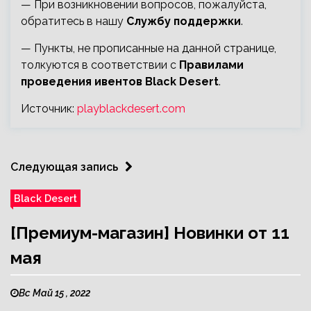
— При возникновении вопросов, пожалуйста,
обратитесь в нашу
Службу поддержки
.
— Пункты, не прописанные на данной странице,
толкуются в соответствии с
Правилами
проведения ивентов Black Desert
.
Источник:
playblackdesert.com
Следующая запись
Black Desert
[Премиум-магазин] Новинки от 11
мая
Вс Май 15 , 2022