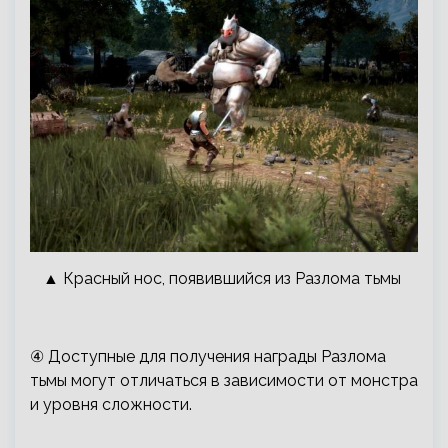
▲ Красный нос, появившийся из Разлома тьмы
④ Доступные для получения награды Разлома
тьмы могут отличаться в зависимости от монстра
и уровня сложности.