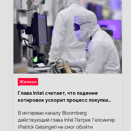
Железо
Глава Intel считает, что падение
котировок ускорит процесс покупки
мелких компаний крупными
В интервью каналу Bloomberg
действующий глава Intel Патрик Гелсингер
(Patrick Gelsinger) не смог обойти