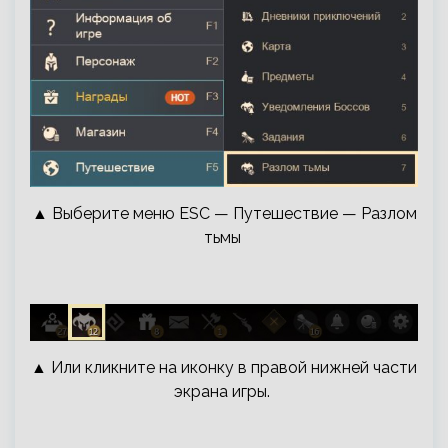
▲ Выберите меню ESC — Путешествие — Разлом
тьмы
▲ Или кликните на иконку в правой нижней части
экрана игры.