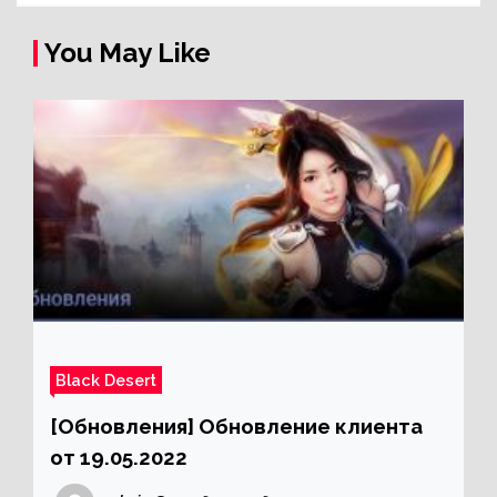
You May Like
Black Desert
[Обновления] Обновление клиента
от 19.05.2022