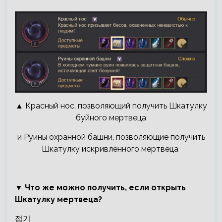
▲ Красный нос, позволяющий получить Шкатулку
буйного мертвеца
и Руины охранной башни, позволяющие получить
Шкатулку искривленного мертвеца
▼ Что же можно получить, если открыть
Шкатулку мертвеца?
접기