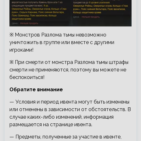
※ Монстров Разлома тьмы невозможно
уничтожить в группе или вместе с другими
игроками!
※ При смерти от монстра Разлома тьмы штрафы
смерти не применяются, поэтому вы можете не
беспокоиться!
Обратите внимание
— Условия и период ивента могут быть изменены
или отменены в зависимости от обстоятельств. В
случае каких-либо изменений, информация
размещается на странице ивента.
— Предметы, полученные за участие в ивенте,