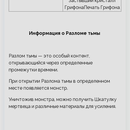
Застывший кристалл
ГрифонаПечать Грифона
Информация о Разломе тьмы
Разлом тьмы — это особый контент,
открывающийся через определенные
промежутки времени.
При открытии Разлома тьмы в определенном
месте появляется монстр.
Уничтожив монстра, можно получить Шкатулку
мертвеца и различные материалы для усиления.