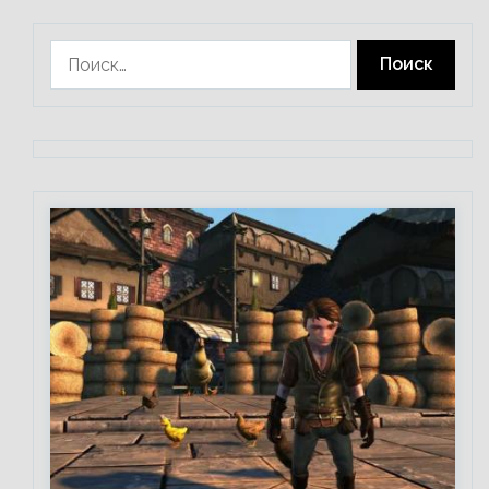
Найти: