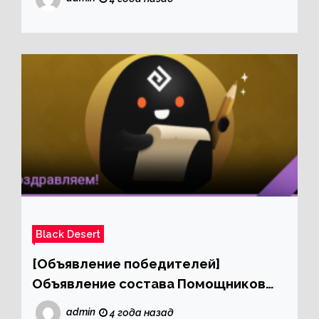
Black Desert
[Объявление победителей]
Объявление состава Помощников
Black Desert
admin
4 года назад