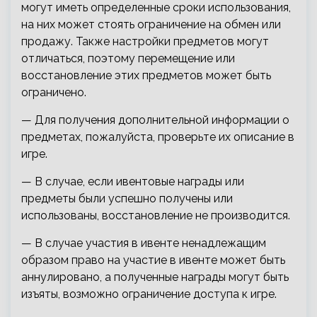
могут иметь определенные сроки использования,
на них может стоять ограничение на обмен или
продажу. Также настройки предметов могут
отличаться, поэтому перемещение или
восстановление этих предметов может быть
ограничено.
— Для получения дополнительной информации о
предметах, пожалуйста, проверьте их описание в
игре.
— В случае, если ивентовые награды или
предметы были успешно получены или
использованы, восстановление не производится.
— В случае участия в ивенте ненадлежащим
образом право на участие в ивенте может быть
аннулировано, а полученные награды могут быть
изъяты, возможно ограничение доступа к игре.