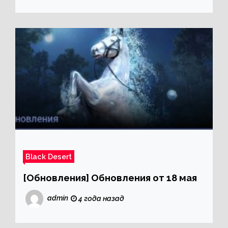
Black Desert
[Обновления] Обновления от 18 мая
admin
4 года назад