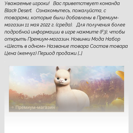
Уважаемые игроки! Вас приветствует команда
Black Desert. Ознакомьтесь, пожалуйста, с
товарами, которые были добавлены в Премиум-
магазин 11 мая 2022 г. (среда). Для получения более
подробной информации в игре нажмите (F3), чтобы
открыть Премиум-магазин. Новинки Мода Набор
«Шесть в одном» Название товара Состав товара
Цена (жемчуг) Период продажи […]