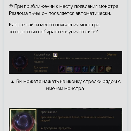
② При приближении к месту появления монстра
Разлома тьмы, он появляется автоматически.
Как же найти место появления монстра,
которого вы собираетесь уничтожить?
▲ Вы можете нажать на иконку стрелки рядом с
именем монстра