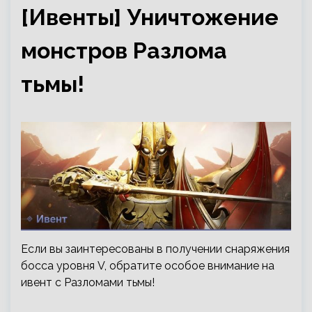
[Ивенты] Уничтожение
монстров Разлома
тьмы!
Если вы заинтересованы в получении снаряжения
босса уровня V, обратите особое внимание на
ивент с Разломами тьмы!