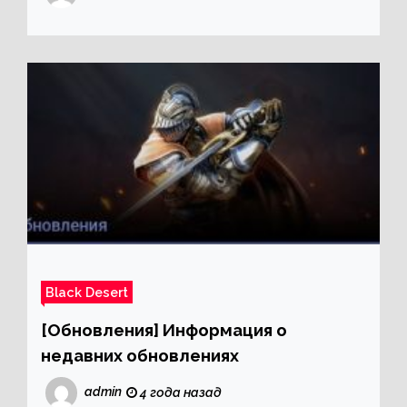
Black Desert
[Обновления] Информация о
недавних обновлениях
admin
4 года назад