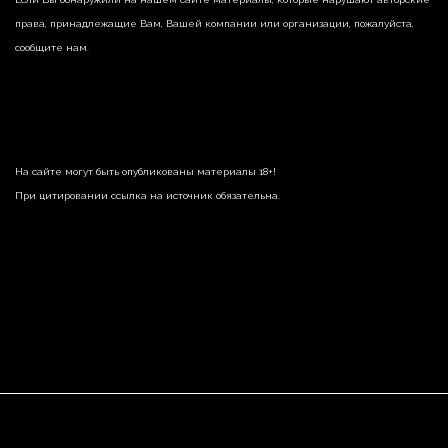
права, принадлежащие Вам, Вашей компании или организации, пожалуйста,
сообщите нам.
На сайте могут быть опубликованы материалы 18+!
При цитировании ссылка на источник обязательна.