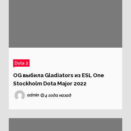
Dota 2
OG выбила Gladiators из ESL One
Stockholm Dota Major 2022
admin
4 года назад