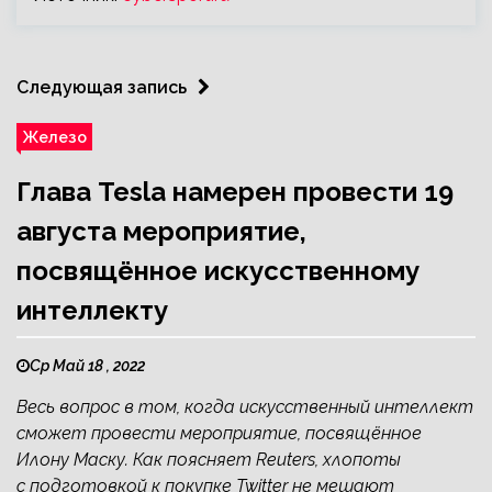
Следующая запись
Железо
Глава Tesla намерен провести 19
августа мероприятие,
посвящённое искусственному
интеллекту
Ср Май 18 , 2022
Весь вопрос в том, когда искусственный интеллект
сможет провести мероприятие, посвящённое
Илону Маску. Как поясняет Reuters, хлопоты
с подготовкой к покупке Twitter не мешают