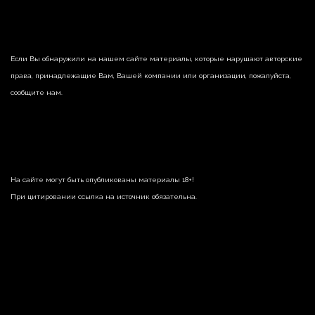
Если Вы обнаружили на нашем сайте материалы, которые нарушают авторские
права, принадлежащие Вам, Вашей компании или организации, пожалуйста,
сообщите нам.
На сайте могут быть опубликованы материалы 18+!
При цитировании ссылка на источник обязательна.