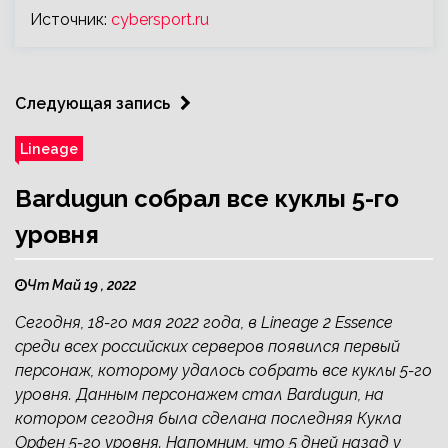
Источник:
cybersport.ru
Следующая запись
Lineage
Bardugun собрал все куклы 5-го
уровня
Чт Май 19 , 2022
Сегодня, 18-го мая 2022 года, в Lineage 2 Essence
среди всех российских серверов появился первый
персонаж, которому удалось собрать все куклы 5-го
уровня. Данным персонажем стал Bardugun, на
котором сегодня была сделана последняя Кукла
Орфен 5-го уровня. Напомним, что 5 дней назад у