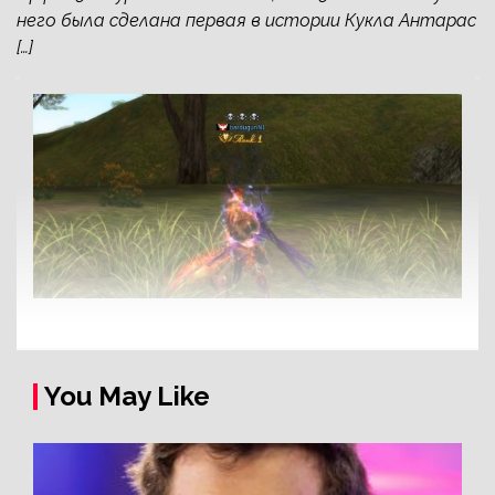
него была сделана первая в истории Кукла Антарас
[…]
You May Like