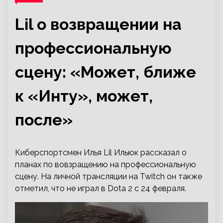
Lil о возвращении на
профессиональную
сцену: «Может, ближе
к «Инту», может,
после»
Киберспортсмен Илья Lil Ильюк рассказал о
планах по вовзращению на профессиональную
сцену. На личной трансляции на Twitch он также
отметил, что не играл в Dota 2 с 24 февраля.