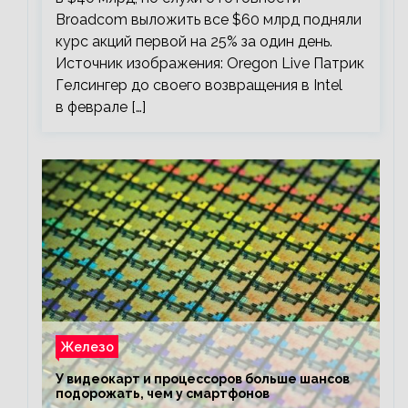
Broadcom выложить все $60 млрд подняли
курс акций первой на 25% за один день.
Источник изображения: Oregon Live Патрик
Гелсингер до своего возвращения в Intel
в феврале […]
Железо
У видеокарт и процессоров больше шансов
подорожать, чем у смартфонов