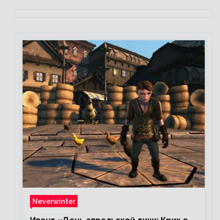
Neverwinter