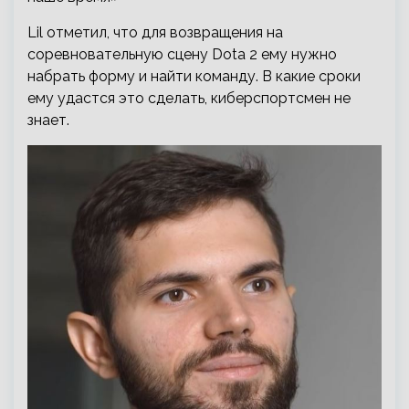
Lil отметил, что для возвращения на
соревновательную сцену Dota 2 ему нужно
набрать форму и найти команду. В какие сроки
ему удастся это сделать, киберспортсмен не
знает.