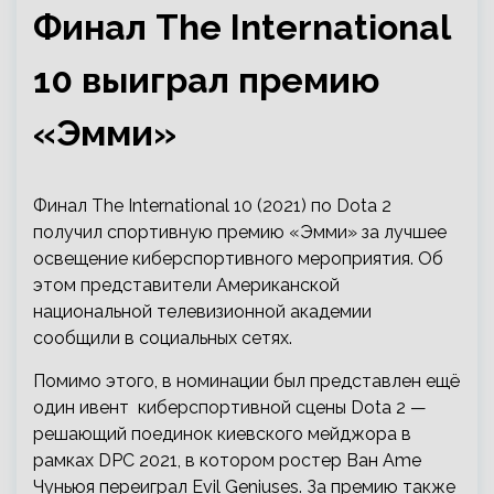
Финал The International
10 выиграл премию
«Эмми»
Финал The International 10 (2021) по Dota 2
получил спортивную премию «Эмми» за лучшее
освещение киберспортивного мероприятия. Об
этом представители Американской
национальной телевизионной академии
сообщили в социальных сетях.
Помимо этого, в номинации был представлен ещё
один ивент киберспортивной сцены Dota 2 —
решающий поединок киевского мейджора в
рамках DPC 2021, в котором ростер Ван Ame
Чуньюя переиграл Evil Geniuses. За премию также