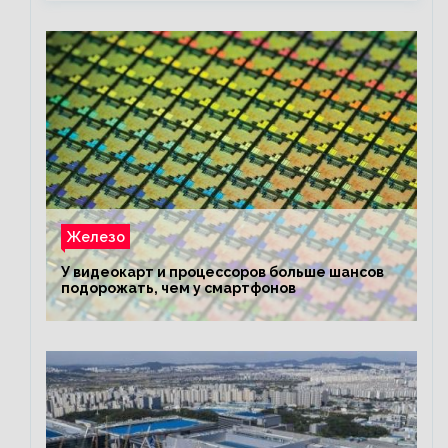
Железо
У видеокарт и процессоров больше шансов
подорожать, чем у смартфонов