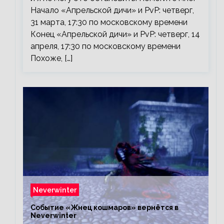
Начало «Апрельской дичи» и PvP: четверг,
31 марта, 17:30 по московскому времени
Конец «Апрельской дичи» и PvP: четверг, 14
апреля, 17:30 по московскому времени
Похоже, […]
Neverwinter
Событие «Жнец кошмаров» вернётся в
Neverwinter