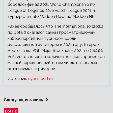
боролись финал 2021 World Championship по
League of Legends, Overwatch League 2021 и
турнир Ultimate Madden Bowl по Madden NFL.
Ранее сообщалось, что The International 10 (2021)
по Dota 2 оказался самым просматриваемым
киберспортивным турниром среди
русскоязычной аудитории в 2021 году. Второе
место занял PGL Major Stockholm 2021 по CS:GO.
Рейтинг основан на количестве часов просмотра
матчей соревнований, в том числе на каналах
независимых стримеров.
Источник:
cybersport.ru
Следующая запись
Dota 2