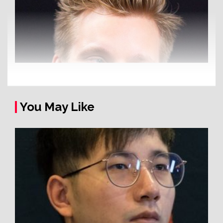
You May Like