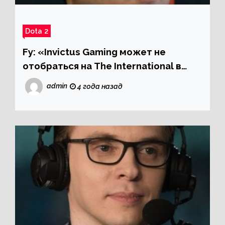
Dota 2
Fy: «Invictus Gaming может не
отобраться на The International в
2022 году»
admin
4 года назад