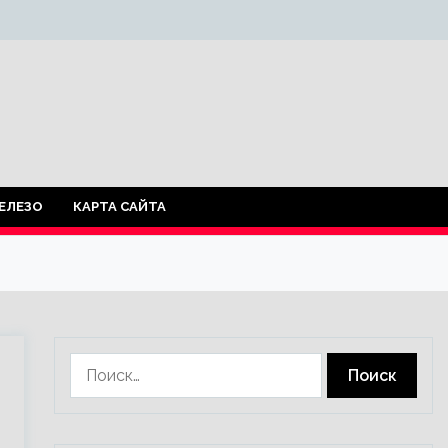
ЕЛЕЗО
КАРТА САЙТА
Найти: