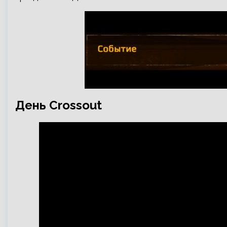
День Crossout