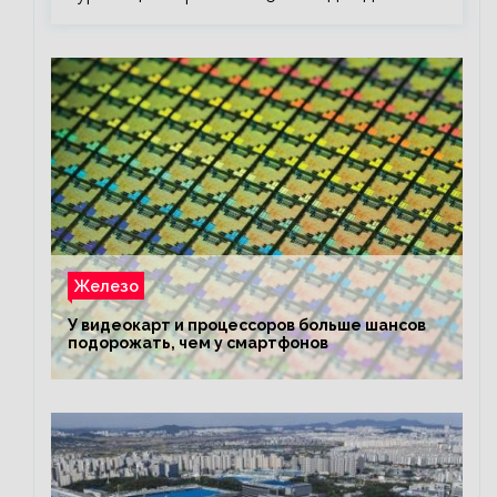
Железо
У видеокарт и процессоров больше шансов
подорожать, чем у смартфонов