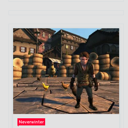
Neverwinter