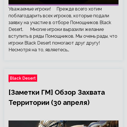
Уважаемые игроки! Прежде всего хотим
поблагодарить всех игроков, которые подали
заявку на участие в отборе Помощников Black
Desert. Многие игроки выразили желание
вступить в ряды Помощников. Мы очень рады, что
игроки Black Desert помогают друг другу!
Несмотря на то, являетесь…
Black Desert
[Заметки ГМ] Обзор Захвата
Территории (30 апреля)