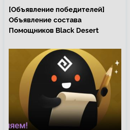
[Объявление победителей]
Объявление состава
Помощников Black Desert