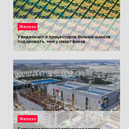
Железо
У видеокарт и процессоров больше шансов
подорожать, чем у смартфонов
Железо