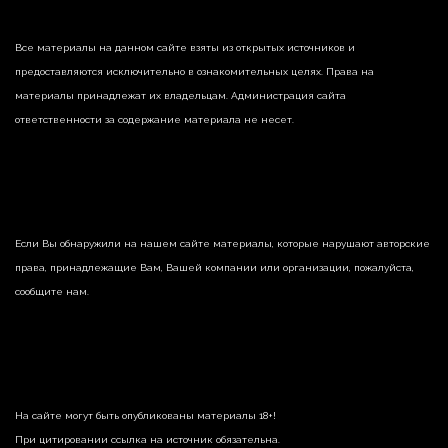
Все материалы на данном сайте взяты из открытых источников и
предоставляются исключительно в ознакомительных целях. Права на
материалы принадлежат их владельцам. Администрация сайта
ответственности за содержание материала не несет.
Если Вы обнаружили на нашем сайте материалы, которые нарушают авторские
права, принадлежащие Вам, Вашей компании или организации, пожалуйста,
сообщите нам.
На сайте могут быть опубликованы материалы 18+!
При цитировании ссылка на источник обязательна.