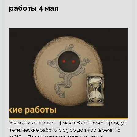
работы 4 мая
Уважаемые игроки! 4 мая в Black Desert пройдут
технические работы с 09:00 до 13:00 (время по