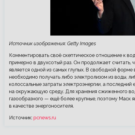
Источник изображения: Getty Images
Комментировать своё скептическое отношение к вод
примерно в двухсотый раз. Он продолжает считать, 
является одной из самых глупых. В свободной форме 
необходимо получать либо электролизом из воды, ли
колоссальные затраты электроэнергии, а последний
на окружающую среду. Для хранения сжиженного во
газообразного — ещё более крупные, поэтому Маск я
в качестве энергоносителя.
Источник:
pcnews.ru