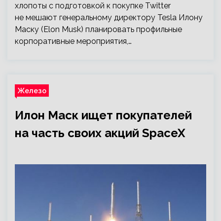
хлопоты с подготовкой к покупке Twitter
не мешают генеральному директору Tesla Илону
Маску (Elon Musk) планировать профильные
корпоративные мероприятия,…
Железо
Илон Маск ищет покупателей
на часть своих акций SpaceX