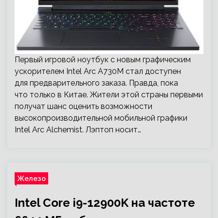
Первый игровой ноутбук с новым графическим
ускорителем Intel Arc A730M стал доступен
для предварительного заказа. Правда, пока
что только в Китае. Жители этой страны первыми
получат шанс оценить возможности
высокопроизводительной мобильной графики
Intel Arc Alchemist. Лэптоп носит…
Железо
Intel Core i9-12900K на частоте