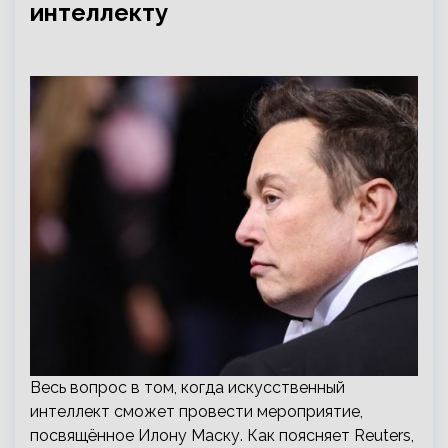
интеллекту
Весь вопрос в том, когда искусственный
интеллект сможет провести мероприятие,
посвящённое Илону Маску. Как поясняет Reuters,