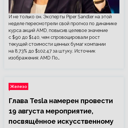
И не только он. Эксперты Piper Sandler на этой
неделе пересмотрели свой прогноз по динамике
курса акций AMD, повысив целевое значение
с $90 до $140, чем спровоцировали рост
текущей стоимости ценных бумаг компании
на 8,73% до $102,47 за штуку. Источник
изображения: AMD По…
Железо
Глава Tesla намерен провести
19 августа мероприятие,
посвящённое искусственному