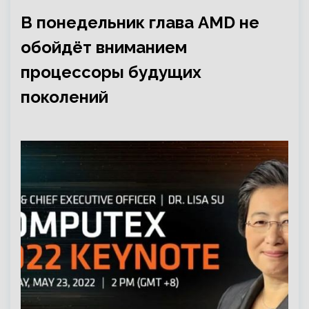
В понедельник глава AMD не
обойдёт вниманием
процессоры будущих
поколений