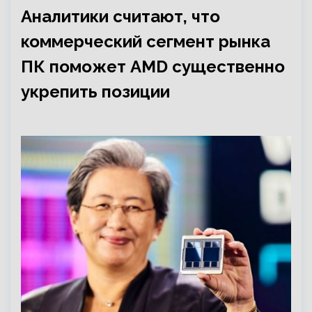
Аналитики считают, что
коммерческий сегмент рынка
ПК поможет AMD существенно
укрепить позиции