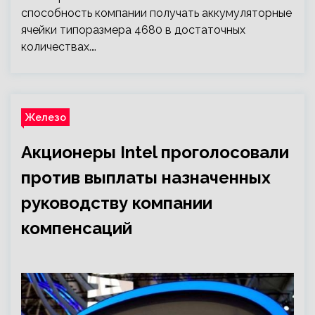
способность компании получать аккумуляторные
ячейки типоразмера 4680 в достаточных
количествах.…
Железо
Акционеры Intel проголосовали
против выплаты назначенных
руководству компании
компенсаций