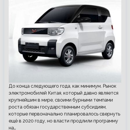
До конца следующего года, как минимум. Рынок
электромобилей Китая, который давно является
крупнейшим в мире, своими бурными темпами
роста обязан государственным субсидиям,
которые первоначально планировалось свернуть
ещё в 2020 году, но власти продлили программу
на…