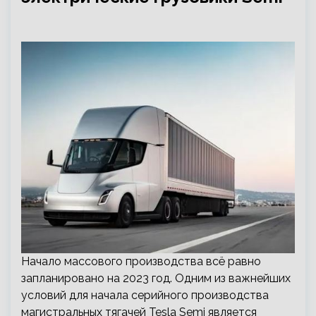
Начало массового производства всё равно
запланировано на 2023 год. Одним из важнейших
условий для начала серийного производства
магистральных тягачей Tesla Semi является