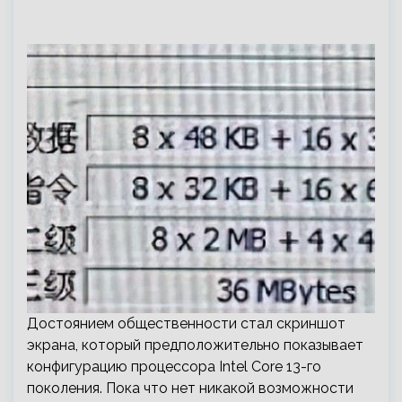
Достоянием общественности стал скриншот
экрана, который предположительно показывает
конфигурацию процессора Intel Core 13-го
поколения. Пока что нет никакой возможности