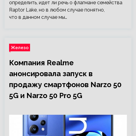
определить, идет ли речь о флагмане семейства
Raptor Lake, но в любом случае понятно,
что в данном случае мы…
Железо
Компания Realme
анонсировала запуск в
продажу смартфонов Narzo 50
5G и Narzo 50 Pro 5G