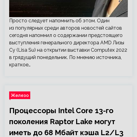
Просто следует напомнить об этом. Один
из популярных среди авторов новостей сайтов
сегодня напомнил о содержании предстоящего
выступления генерального директора AMD Лизы
Су (Lisa Su) на открытии выставки Computex 2022
в грядущий понедельник. По мнению источника,
краткое…
Железо
Процессоры Intel Core 13-го
поколения Raptor Lake могут
иметь до 68 Мбайт кэша L2/L3