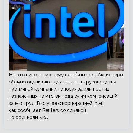
Но это никого ни к чему не обязывает. Акционеры
обычно оценивают деятельность руководства
публичной компании, голосуя за или против
назначенных по итогам года сумм компенсаций
за его труд. В случае с корпорацией Intel,
как сообщает Reuters со ссылкой
на официальную…