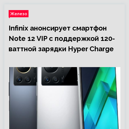
Железо
Infinix анонсирует смартфон
Note 12 VIP с поддержкой 120-
ваттной зарядки Hyper Charge