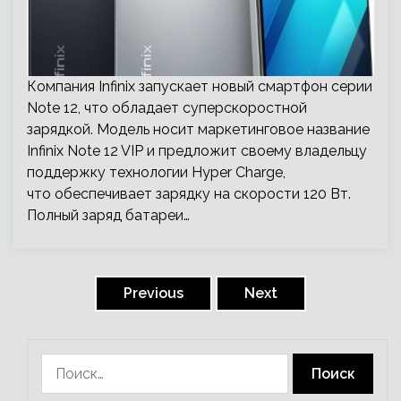
Компания Infinix запускает новый смартфон серии
Note 12, что обладает суперскоростной
зарядкой. Модель носит маркетинговое название
Infinix Note 12 VIP и предложит своему владельцу
поддержку технологии Hyper Charge,
что обеспечивает зарядку на скорости 120 Вт.
Полный заряд батареи…
Пагинация
записей
Previous
Next
Найти: