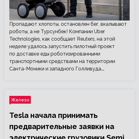
Пропадают хлопоты, остановлен бег, вкалывают
роботы, а не Турсунбек! Компании Uber
Technologies, как сообщает Reuters, на этой
неделе удалось запустить пилотный проект
по доставке еды роботизированными
транспортными средствами на территории
Санта-Моники и западного Голливуда.…
Железо
Tesla начала принимать
предварительные заявки на
электрические грузовики Semi