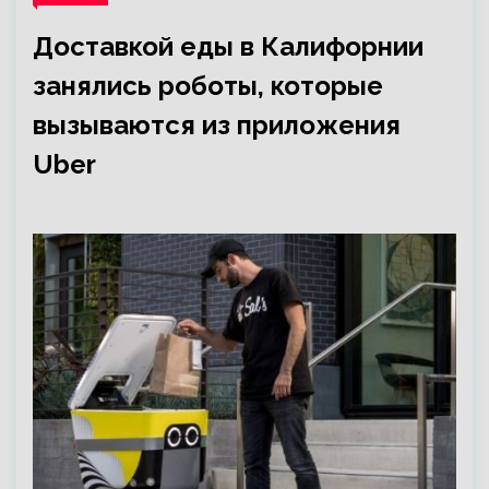
Доставкой еды в Калифорнии
занялись роботы, которые
вызываются из приложения
Uber