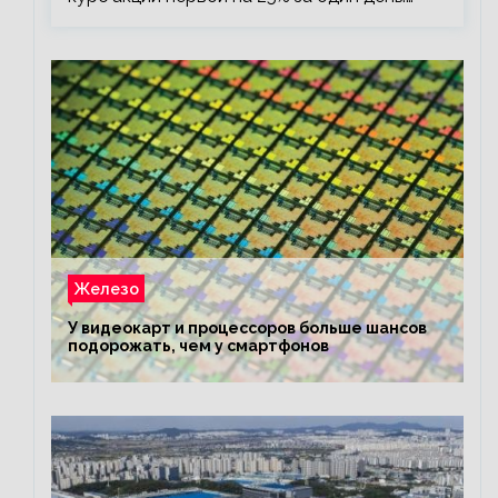
Железо
У видеокарт и процессоров больше шансов
подорожать, чем у смартфонов