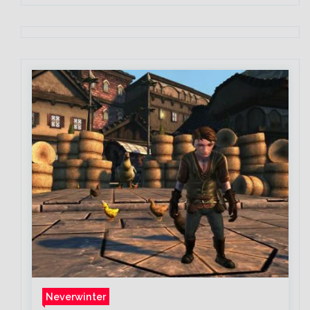
Neverwinter