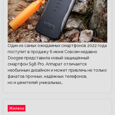
Один из самых ожидаемых смартфонов 2022 года
поступит в продажу 6 июня Совсем недавно
Doogee представила новый защищённый
смартфон S98 Pro. Аппарат отличается
необычным дизайном и может привлечь не только
фанатов прочных, надёжных телефонов,
но и ценителей уникальных…
Железо