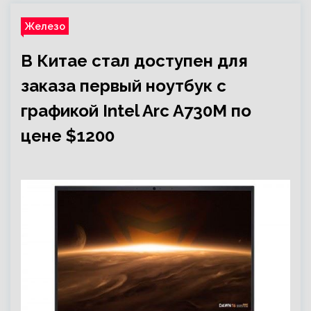
Железо
В Китае стал доступен для
заказа первый ноутбук с
графикой Intel Arc A730M по
цене $1200