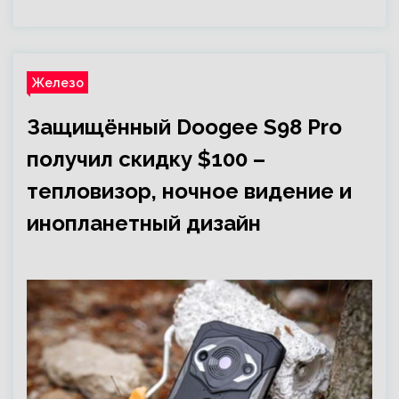
Железо
Защищённый Doogee S98 Pro
получил скидку $100 –
тепловизор, ночное видение и
инопланетный дизайн