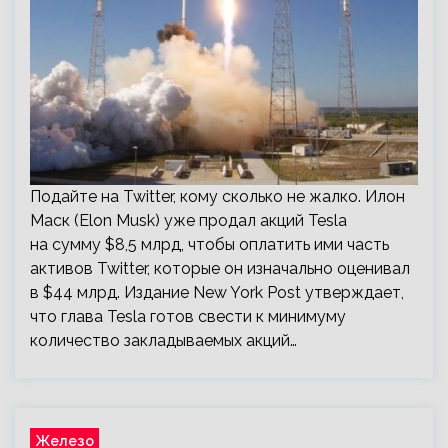
Подайте на Twitter, кому сколько не жалко. Илон
Маск (Elon Musk) уже продал акций Tesla
на сумму $8,5 млрд, чтобы оплатить ими часть
активов Twitter, которые он изначально оценивал
в $44 млрд. Издание New York Post утверждает,
что глава Tesla готов свести к минимуму
количество закладываемых акций…
Железо