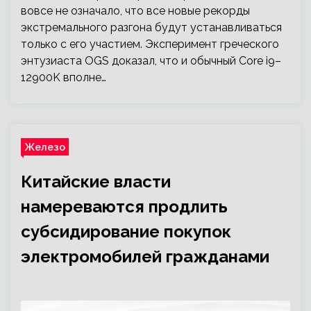
вовсе не означало, что все новые рекорды
экстремального разгона будут устанавливаться
только с его участием. Эксперимент греческого
энтузиаста OGS доказал, что и обычный Core i9–
12900K вполне…
Железо
Китайские власти
намереваются продлить
субсидирование покупок
электромобилей гражданами