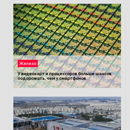
Железо
У видеокарт и процессоров больше шансов
подорожать, чем у смартфонов