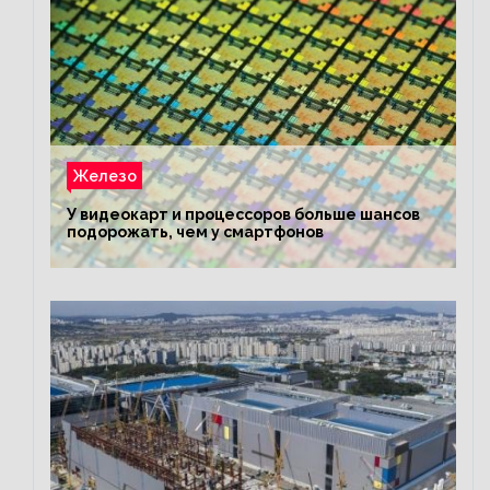
Железо
У видеокарт и процессоров больше шансов
подорожать, чем у смартфонов