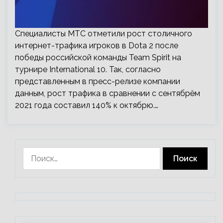
Специалисты МТС отметили рост столичного
интернет-трафика игроков в Dota 2 после
победы российской команды Team Spirit на
турнире International 10. Так, согласно
представленным в пресс-релизе компании
данным, рост трафика в сравнении с сентябрём
2021 года составил 140% к октябрю.…
Найти: