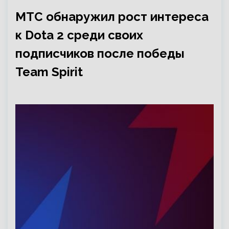
МТС обнаружил рост интереса
к Dota 2 среди своих
подписчиков после победы
Team Spirit