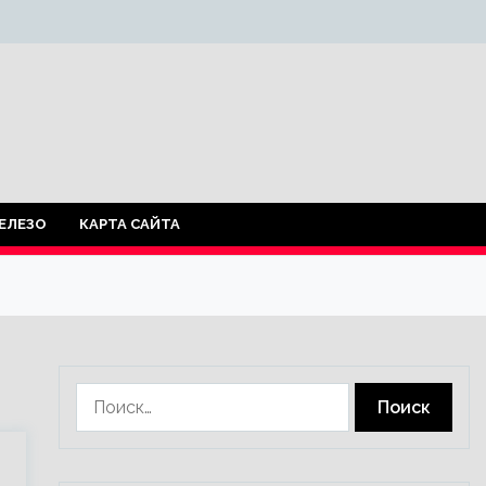
ЕЛЕЗО
КАРТА САЙТА
Найти: