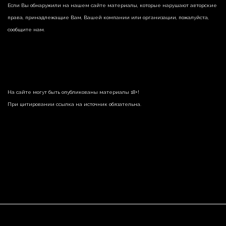
Если Вы обнаружили на нашем сайте материалы, которые нарушают авторские
права, принадлежащие Вам, Вашей компании или организации, пожалуйста,
сообщите нам.
На сайте могут быть опубликованы материалы 18+!
При цитировании ссылка на источник обязательна.