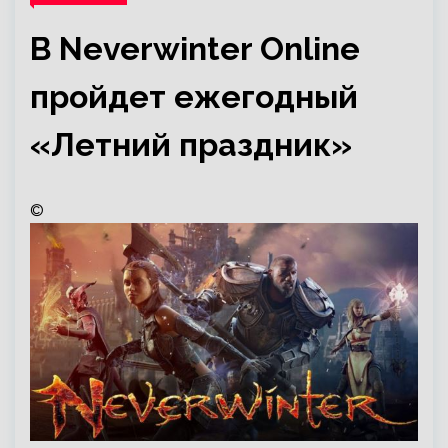
В Neverwinter Online
пройдет ежегодный
«Летний праздник»
©