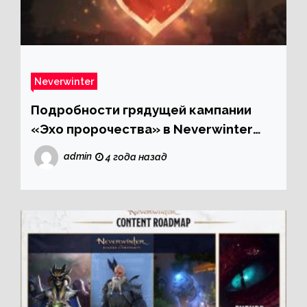
Neverwinter
Подробности грядущей кампании
«Эхо пророчества» в Neverwinter
Online
admin
4 года назад