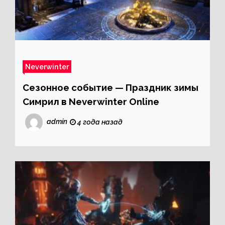
Neverwinter
Сезонное событие — Праздник зимы
Симрил в Neverwinter Online
admin
4 года назад