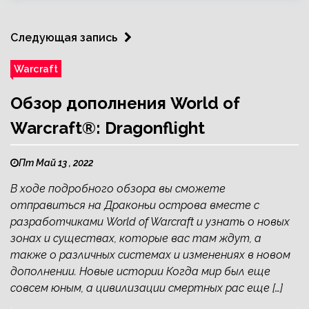
Следующая запись
Warcraft
Обзор дополнения World of
Warcraft®: Dragonflight
Пт Май 13 , 2022
В ходе подробного обзора вы сможете
отправиться на Драконьи острова вместе с
разработчиками World of Warcraft и узнать о новых
зонах и существах, которые вас там ждут, а
также о различных системах и изменениях в новом
дополнении. Новые истории Когда мир был еще
совсем юным, а цивилизации смертных рас еще […]