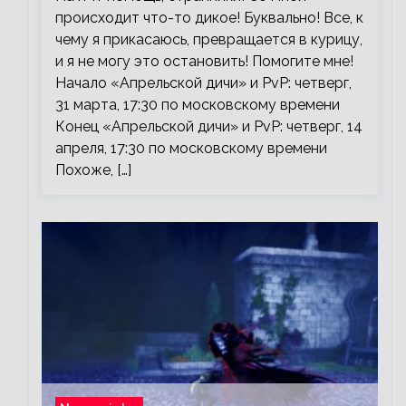
происходит что-то дикое! Буквально! Все, к
чему я прикасаюсь, превращается в курицу,
и я не могу это остановить! Помогите мне!
Начало «Апрельской дичи» и PvP: четверг,
31 марта, 17:30 по московскому времени
Конец «Апрельской дичи» и PvP: четверг, 14
апреля, 17:30 по московскому времени
Похоже, […]