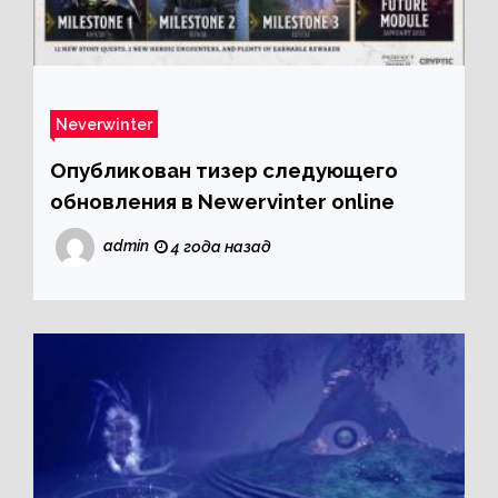
Neverwinter
Опубликован тизер следующего
обновления в Newervinter online
admin
4 года назад