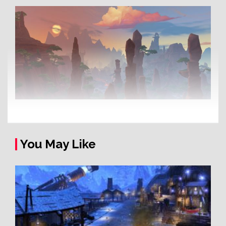
You May Like