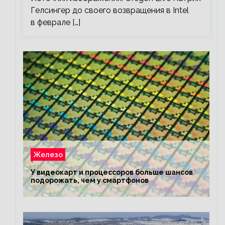
Гелсингер до своего возвращения в Intel
в феврале […]
Железо
У видеокарт и процессоров больше шансов
подорожать, чем у смартфонов