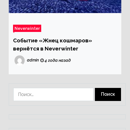
Neverwinter
Событие «Жнец кошмаров»
вернётся в Neverwinter
admin
4 года назад
Найти: