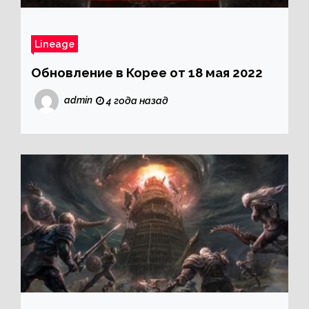
Lineage
Обновление в Корее от 18 мая 2022
admin
4 года назад