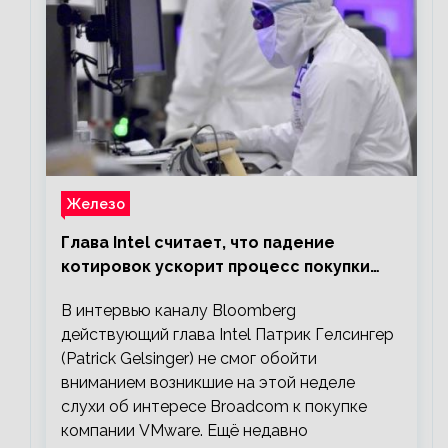
Железо
Глава Intel считает, что падение
котировок ускорит процесс покупки
мелких компаний крупными
В интервью каналу Bloomberg
действующий глава Intel Патрик Гелсингер
(Patrick Gelsinger) не смог обойти
вниманием возникшие на этой неделе
слухи об интересе Broadcom к покупке
компании VMware. Ещё недавно