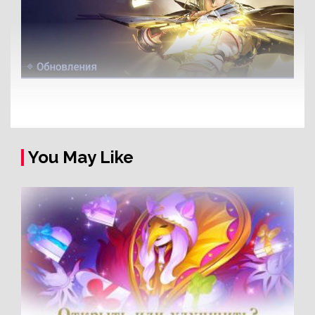
You May Like