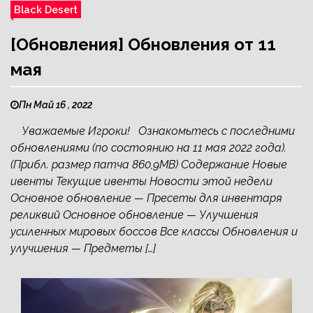
Black Desert
[Обновления] Обновления от 11
мая
Пн Май 16 , 2022
Уважаемые Игроки! Ознакомьтесь с последними
обновлениями (по состоянию на 11 мая 2022 года).
(Прибл. размер патча 860,9MB) Содержание Новые
ивенты Текущие ивенты Новости этой недели
Основное обновление — Пресеты для инвентаря
реликвий Основное обновление — Улучшения
усиленных мировых боссов Все классы Обновления и
улучшения — Предметы […]