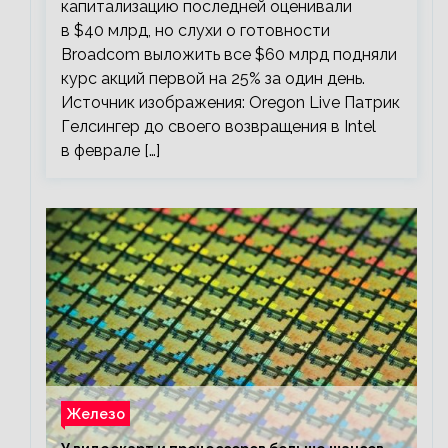
капитализацию последней оценивали
в $40 млрд, но слухи о готовности
Broadcom выложить все $60 млрд подняли
курс акций первой на 25% за один день.
Источник изображения: Oregon Live Патрик
Гелсингер до своего возвращения в Intel
в феврале […]
Железо