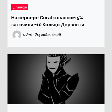
Lineage
На сервере Coral с шансом 5%
заточили +10 Кольцо Дерзости
admin
4 года назад