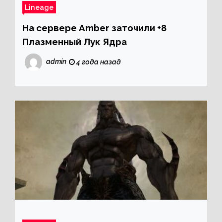
Lineage
На сервере Amber заточили +8
Плазменный Лук Ядра
admin
4 года назад