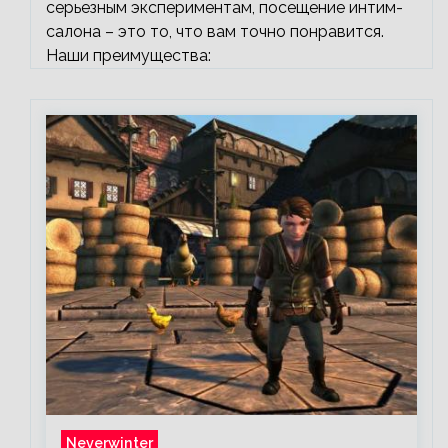
серьезным экспериментам, посещение интим-
салона – это то, что вам точно понравится.
Наши преимущества:
Neverwinter