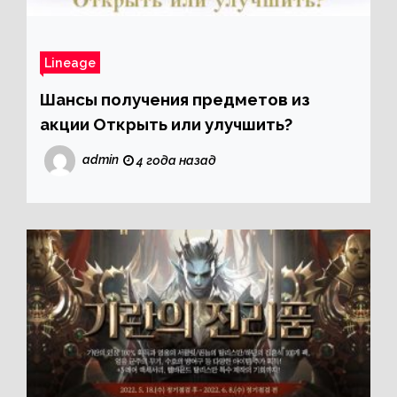
Lineage
Шансы получения предметов из
акции Открыть или улучшить?
admin
4 года назад