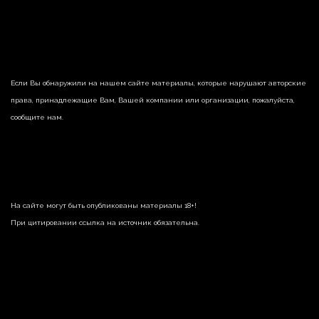
Если Вы обнаружили на нашем сайте материалы, которые нарушают авторские
права, принадлежащие Вам, Вашей компании или организации, пожалуйста,
сообщите нам.
На сайте могут быть опубликованы материалы 18+!
При цитировании ссылка на источник обязательна.