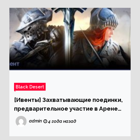
Black Desert
[Ивенты] Захватывающие поединки,
предварительное участие в Арене
Солларе!
admin
4 года назад