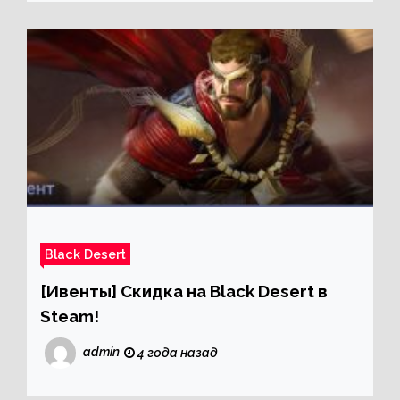
Black Desert
[Ивенты] Скидка на Black Desert в
Steam!
admin
4 года назад