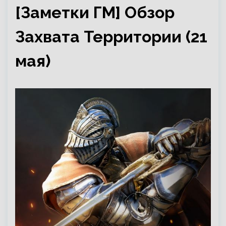
[Заметки ГМ] Обзор
Захвата Территории (21
мая)