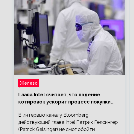
Железо
Глава Intel считает, что падение
котировок ускорит процесс покупки
мелких компаний крупными
В интервью каналу Bloomberg
действующий глава Intel Патрик Гелсингер
(Patrick Gelsinger) не смог обойти