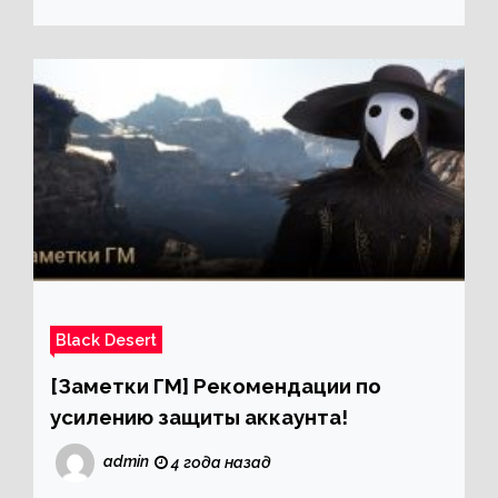
Black Desert
[Заметки ГМ] Рекомендации по
усилению защиты аккаунта!
admin
4 года назад