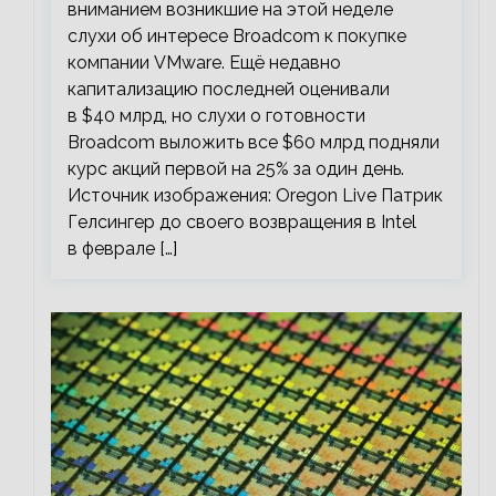
вниманием возникшие на этой неделе
слухи об интересе Broadcom к покупке
компании VMware. Ещё недавно
капитализацию последней оценивали
в $40 млрд, но слухи о готовности
Broadcom выложить все $60 млрд подняли
курс акций первой на 25% за один день.
Источник изображения: Oregon Live Патрик
Гелсингер до своего возвращения в Intel
в феврале […]