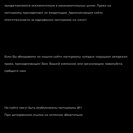
предоставляются исключительно в ознакомительных целях. Права на
материалы принадлежат их владельцам. Администрация сайта
ответственности за содержание материала не несет.
Если Вы обнаружили на нашем сайте материалы, которые нарушают авторские
права, принадлежащие Вам, Вашей компании или организации, пожалуйста,
сообщите нам.
На сайте могут быть опубликованы материалы 18+!
При цитировании ссылка на источник обязательна.