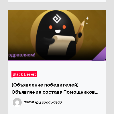
Black Desert
[Объявление победителей]
Объявление состава Помощников
Black Desert
admin
4 года назад