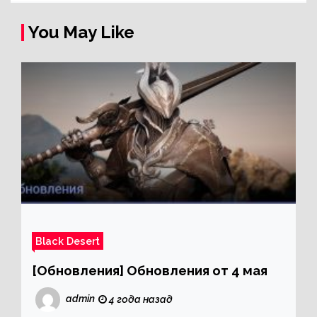
You May Like
Black Desert
[Обновления] Обновления от 4 мая
admin
4 года назад