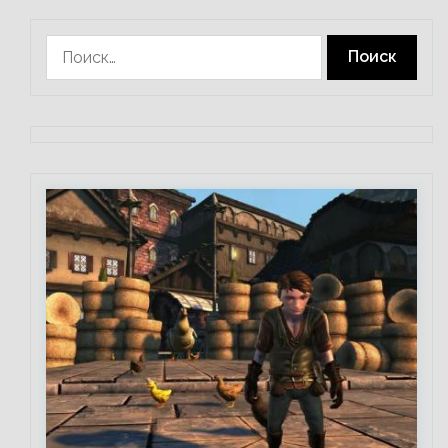
Найти: