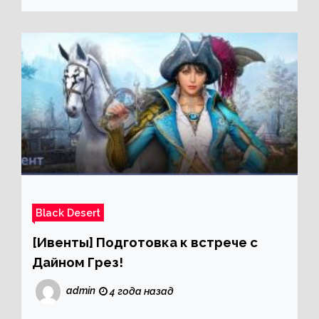
Black Desert
[Ивенты] Подготовка к встрече с
Дайном Грез!
admin
4 года назад