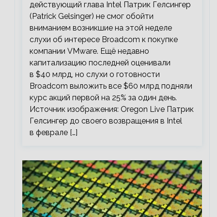
действующий глава Intel Патрик Гелсингер
(Patrick Gelsinger) не смог обойти
вниманием возникшие на этой неделе
слухи об интересе Broadcom к покупке
компании VMware. Ещё недавно
капитализацию последней оценивали
в $40 млрд, но слухи о готовности
Broadcom выложить все $60 млрд подняли
курс акций первой на 25% за один день.
Источник изображения: Oregon Live Патрик
Гелсингер до своего возвращения в Intel
в феврале […]