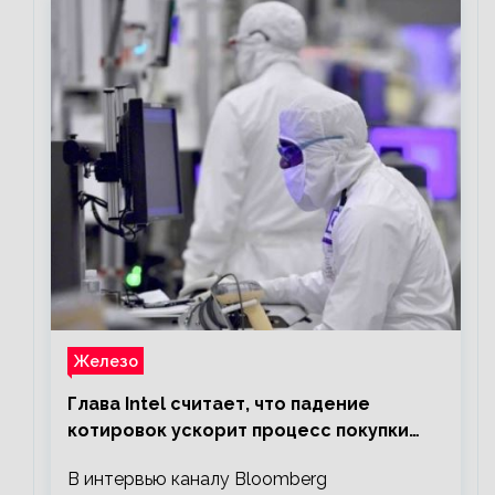
Железо
Глава Intel считает, что падение
котировок ускорит процесс покупки
мелких компаний крупными
В интервью каналу Bloomberg