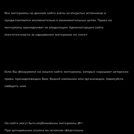
Все материалы на данном сайте взяты из открытых источников и
предоставляются исключительно в ознакомительных целях. Права на
материалы принадлежат их владельцам. Администрация сайта
ответственности за содержание материала не несет.
Если Вы обнаружили на нашем сайте материалы, которые нарушают авторские
права, принадлежащие Вам, Вашей компании или организации, пожалуйста,
сообщите нам.
На сайте могут быть опубликованы материалы 18+!
При цитировании ссылка на источник обязательна.