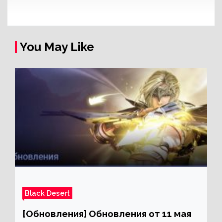
You May Like
Black Desert
[Обновления] Обновления от 11 мая