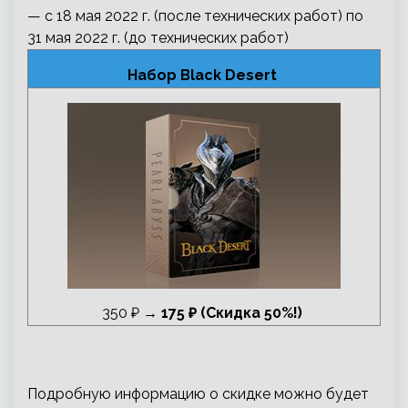
— с 18 мая 2022 г. (после технических работ) по
31 мая 2022 г. (до технических работ)
Набор Black Desert
350 ₽ →
175 ₽ (Скидка 50%!)
Подробную информацию о скидке можно будет