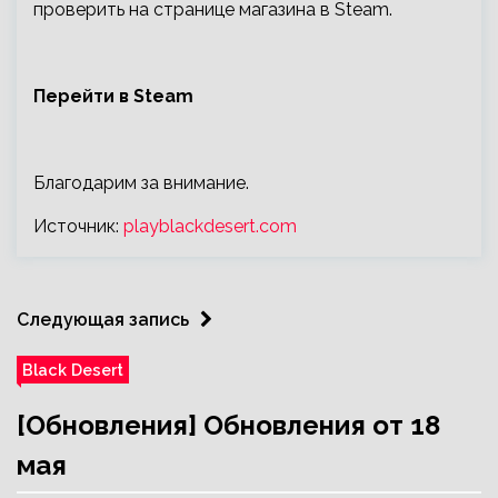
проверить на странице магазина в Steam.
Перейти в Steam
Благодарим за внимание.
Источник:
playblackdesert.com
Следующая запись
Black Desert
[Обновления] Обновления от 18
мая