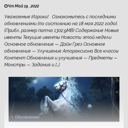
Чт Май 19 , 2022
Уважаемые Игроки! Ознакомьтесь с последними
обновлениями (по состоянию на 18 мая 2022 года).
(Прибл. размер патча 1302,9MB) Содержание Новые
ивенты Текущие ивенты Новости этой недели
Основное обновление — Дайн Грез Основное
обновление — Улучшение Атораксиона Все классы
Контент Обновления и улучшения — Предметы —
Монстры — Задания и […]