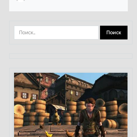
Найти: