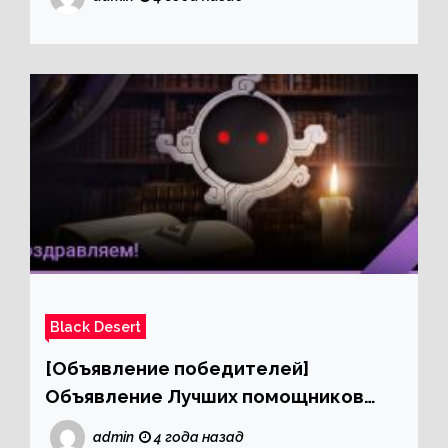
Black Desert
[Объявление победителей]
Объявление Лучших помощников
Black Desert
admin
4 года назад