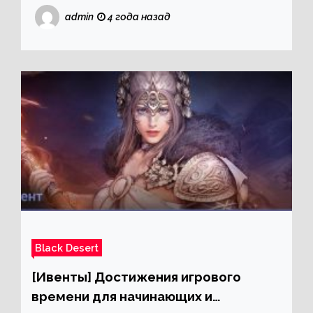
admin
4 года назад
Black Desert
[Ивенты] Достижения игрового
времени для начинающих и