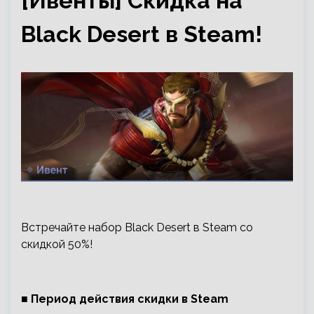
[Ивенты] Скидка на
Black Desert в Steam!
Встречайте набор Black Desert в Steam со
скидкой 50%!
■ Период действия скидки в Steam